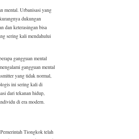
an mental. Urbanisasi yang
n kurangnya dukungan
an dan keterasingan bisa
ng sering kali mendahului
Beberapa gangguan mental
g mengalami gangguan mental
smitter yang tidak normal,
gis ini sering kali di
asi dari tekanan hidup,
individu di era modern.
 Pemerintah Tiongkok telah