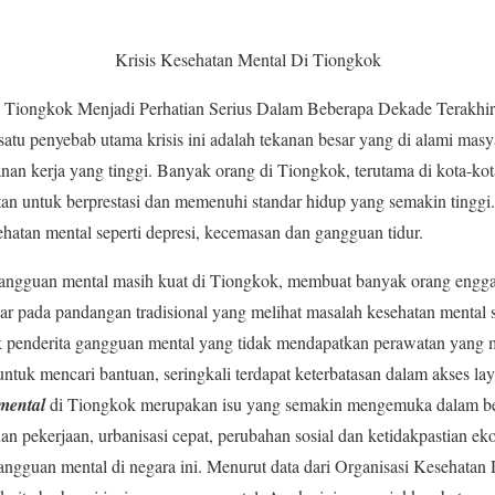
Krisis Kesehatan Mental Di Tiongkok
 Tiongkok Menjadi Perhatian Serius Dalam Beberapa Dekade Terakhir
atu penyebab utama krisis ini adalah tekanan besar yang di alami masya
nan kerja yang tinggi. Banyak orang di Tiongkok, terutama di kota-kot
tan untuk berprestasi dan memenuhi standar hidup yang semakin tinggi. 
atan mental seperti depresi, kecemasan dan gangguan tidur.
p gangguan mental masih kuat di Tiongkok, membuat banyak orang engg
akar pada pandangan tradisional yang melihat masalah kesehatan mental 
k penderita gangguan mental yang tidak mendapatkan perawatan yang
tuk mencari bantuan, seringkali terdapat keterbatasan dalam akses la
 mental
di Tiongkok merupakan isu yang semakin mengemuka dalam beb
nan pekerjaan, urbanisasi cepat, perubahan sosial dan ketidakpastian ek
ngguan mental di negara ini. Menurut data dari Organisasi Kesehatan