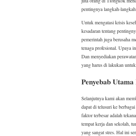
juta orang di Tiongkok mend
pentingnya langkah-langka
Untuk mengatasi krisis kese
kesadaran tentang pentingny
pemerintah juga berusaha me
tenaga profesional. Upaya i
Dan menyediakan perawatan 
yang harus di lakukan untuk
Penyebab Utama 
Selanjutnya kami akan mem
dapat di telusuri ke berbag
faktor terbesar adalah tekan
tempat kerja dan sekolah, t
yang sangat stres. Hal ini 