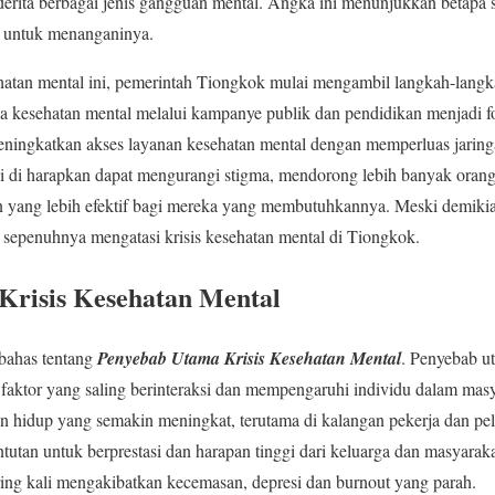
erita berbagai jenis gangguan mental. Angka ini menunjukkan betapa s
h untuk menanganinya.
hatan mental ini, pemerintah Tiongkok mulai mengambil langkah-langk
a kesehatan mental melalui kampanye publik dan pendidikan menjadi fo
ningkatkan akses layanan kesehatan mental dengan memperluas jaringa
ni di harapkan dapat mengurangi stigma, mendorong lebih banyak oran
yang lebih efektif bagi mereka yang membutuhkannya. Meski demiki
 sepenuhnya mengatasi krisis kesehatan mental di Tiongkok.
Krisis Kesehatan Mental
bahas tentang
Penyebab Utama Krisis Kesehatan Mental
. Penyebab ut
ai faktor yang saling berinteraksi dan mempengaruhi individu dalam mas
an hidup yang semakin meningkat, terutama di kalangan pekerja dan pel
untutan untuk berprestasi dan harapan tinggi dari keluarga dan masyara
sering kali mengakibatkan kecemasan, depresi dan burnout yang parah.