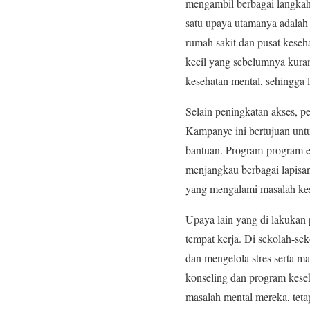
mengambil berbagai langkah 
satu upaya utamanya adalah 
rumah sakit dan pusat keseh
kecil yang sebelumnya kuran
kesehatan mental, sehingga 
Selain peningkatan akses, 
Kampanye ini bertujuan unt
bantuan. Program-program edu
menjangkau berbagai lapisa
yang mengalami masalah kes
Upaya lain yang di lakukan 
tempat kerja. Di sekolah-s
dan mengelola stres serta m
konseling dan program kese
masalah mental mereka, teta