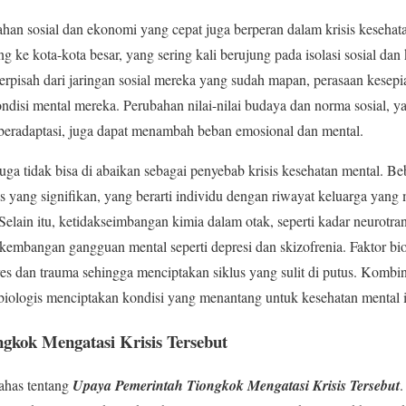
ahan sosial dan ekonomi yang cepat juga berperan dalam krisis kesehat
ke kota-kota besar, yang sering kali berujung pada isolasi sosial da
terpisah dari jaringan sosial mereka yang sudah mapan, perasaan kesepi
isi mental mereka. Perubahan nilai-nilai budaya dan norma sosial, ya
eradaptasi, juga dapat menambah beban emosional dan mental.
 juga tidak bisa di abaikan sebagai penyebab krisis kesehatan mental. 
 yang signifikan, yang berarti individu dengan riwayat keluarga yan
elain itu, ketidakseimbangan kimia dalam otak, seperti kadar neurotran
kembangan gangguan mental seperti depresi dan skizofrenia. Faktor biolo
res dan trauma sehingga menciptakan siklus yang sulit di putus. Kombin
 biologis menciptakan kondisi yang menantang untuk kesehatan mental 
gkok Mengatasi Krisis Tersebut
has tentang
Upaya Pemerintah Tiongkok Mengatasi Krisis Tersebut
.