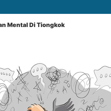
an Mental Di Tiongkok