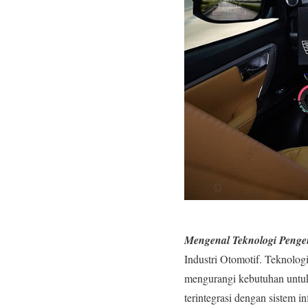
Mengenal Teknologi Penge
Industri Otomotif. Teknolog
mengurangi kebutuhan untuk
terintegrasi dengan sistem 