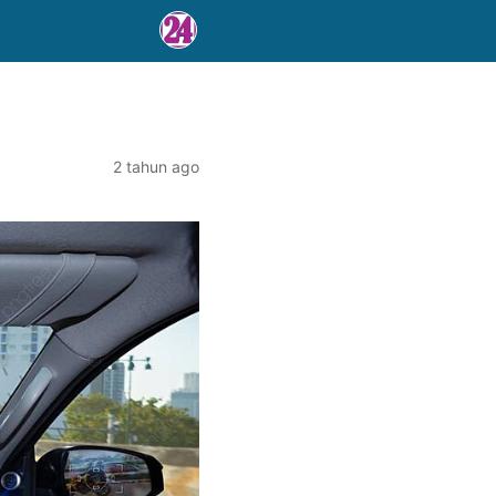
2 tahun ago