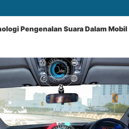
ologi Pengenalan Suara Dalam Mobil