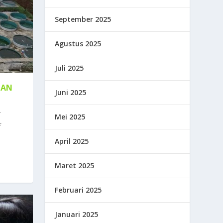
September 2025
Agustus 2025
Juli 2025
NAN
Juni 2025
Mei 2025
f
April 2025
Maret 2025
Februari 2025
Januari 2025