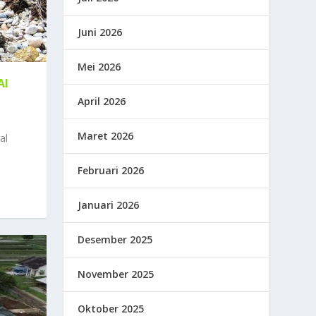
Juni 2026
Mei 2026
AI
April 2026
Maret 2026
al
Februari 2026
Januari 2026
Desember 2025
November 2025
Oktober 2025