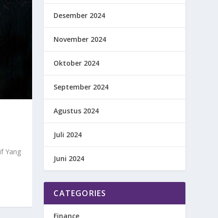
Desember 2024
November 2024
Oktober 2024
September 2024
Agustus 2024
Juli 2024
if Yang
Juni 2024
CATEGORIES
Finance