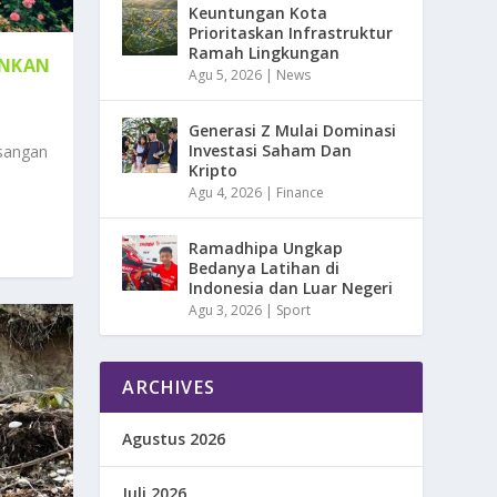
Keuntungan Kota
Prioritaskan Infrastruktur
Ramah Lingkungan
INKAN
Agu 5, 2026
|
News
Generasi Z Mulai Dominasi
Investasi Saham Dan
sangan
Kripto
Agu 4, 2026
|
Finance
Ramadhipa Ungkap
Bedanya Latihan di
Indonesia dan Luar Negeri
Agu 3, 2026
|
Sport
ARCHIVES
Agustus 2026
Juli 2026