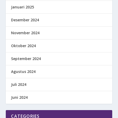
Januari 2025
Desember 2024
November 2024
Oktober 2024
September 2024
Agustus 2024
Juli 2024
Juni 2024
CATEGORIES