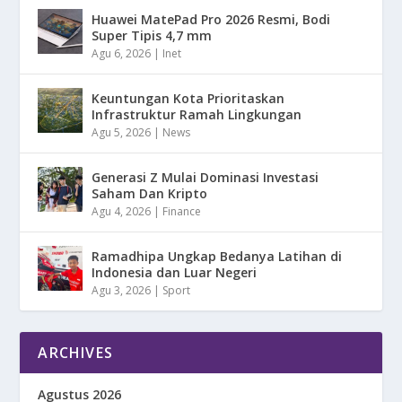
Huawei MatePad Pro 2026 Resmi, Bodi
Super Tipis 4,7 mm
Agu 6, 2026
|
Inet
Keuntungan Kota Prioritaskan
Infrastruktur Ramah Lingkungan
Agu 5, 2026
|
News
Generasi Z Mulai Dominasi Investasi
Saham Dan Kripto
Agu 4, 2026
|
Finance
Ramadhipa Ungkap Bedanya Latihan di
Indonesia dan Luar Negeri
Agu 3, 2026
|
Sport
ARCHIVES
Agustus 2026