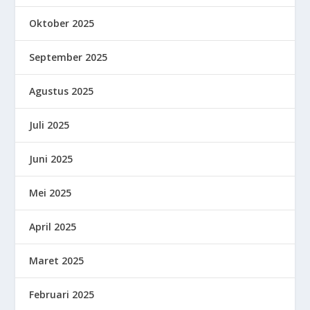
Oktober 2025
September 2025
Agustus 2025
Juli 2025
Juni 2025
Mei 2025
April 2025
Maret 2025
Februari 2025