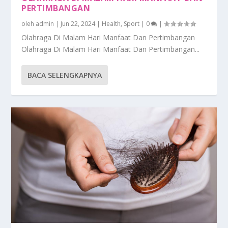
PERTIMBANGAN
oleh
admin
|
Jun 22, 2024
|
Health
,
Sport
|
0
|
Olahraga Di Malam Hari Manfaat Dan Pertimbangan
Olahraga Di Malam Hari Manfaat Dan Pertimbangan...
BACA SELENGKAPNYA