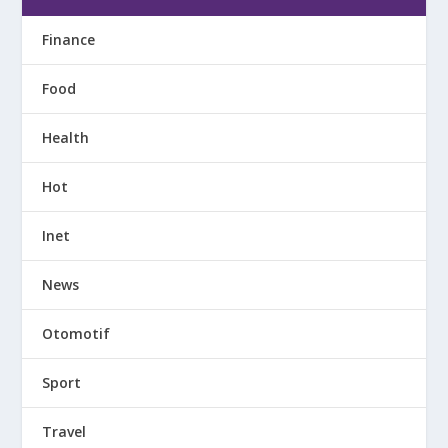
Finance
Food
Health
Hot
Inet
News
Otomotif
Sport
Travel