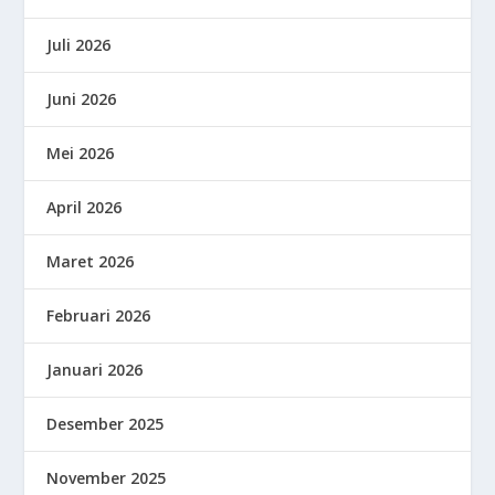
Juli 2026
Juni 2026
Mei 2026
April 2026
Maret 2026
Februari 2026
Januari 2026
Desember 2025
November 2025