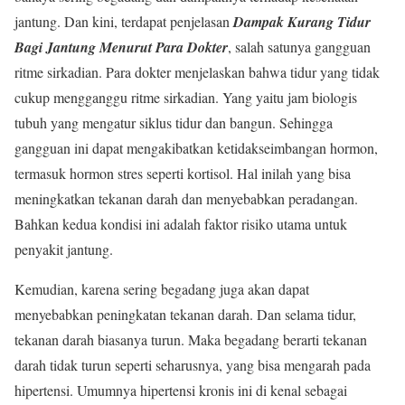
jantung. Dan kini, terdapat penjelasan
Dampak Kurang Tidur
Bagi Jantung Menurut Para Dokter
, salah satunya gangguan
ritme sirkadian. Para dokter menjelaskan bahwa tidur yang tidak
cukup mengganggu ritme sirkadian. Yang yaitu jam biologis
tubuh yang mengatur siklus tidur dan bangun. Sehingga
gangguan ini dapat mengakibatkan ketidakseimbangan hormon,
termasuk hormon stres seperti kortisol. Hal inilah yang bisa
meningkatkan tekanan darah dan menyebabkan peradangan.
Bahkan kedua kondisi ini adalah faktor risiko utama untuk
penyakit jantung.
Kemudian, karena sering begadang juga akan dapat
menyebabkan peningkatan tekanan darah. Dan selama tidur,
tekanan darah biasanya turun. Maka begadang berarti tekanan
darah tidak turun seperti seharusnya, yang bisa mengarah pada
hipertensi. Umumnya hipertensi kronis ini di kenal sebagai