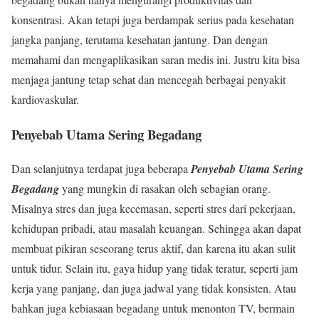
konsentrasi. Akan tetapi juga berdampak serius pada kesehatan
jangka panjang, terutama kesehatan jantung. Dan dengan
memahami dan mengaplikasikan saran medis ini. Justru kita bisa
menjaga jantung tetap sehat dan mencegah berbagai penyakit
kardiovaskular.
Penyebab Utama Sering Begadang
Dan selanjutnya terdapat juga beberapa
Penyebab Utama Sering
Begadang
yang mungkin di rasakan oleh sebagian orang.
Misalnya stres dan juga kecemasan, seperti stres dari pekerjaan,
kehidupan pribadi, atau masalah keuangan. Sehingga akan dapat
membuat pikiran seseorang terus aktif, dan karena itu akan sulit
untuk tidur. Selain itu, gaya hidup yang tidak teratur, seperti jam
kerja yang panjang, dan juga jadwal yang tidak konsisten. Atau
bahkan juga kebiasaan begadang untuk menonton TV, bermain