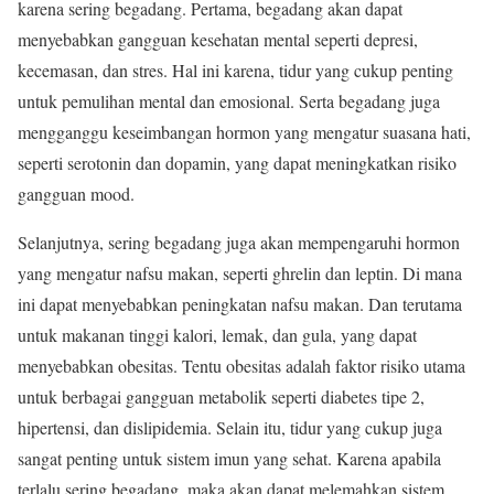
karena sering begadang. Pertama, begadang akan dapat
menyebabkan gangguan kesehatan mental seperti depresi,
kecemasan, dan stres. Hal ini karena, tidur yang cukup penting
untuk pemulihan mental dan emosional. Serta begadang juga
mengganggu keseimbangan hormon yang mengatur suasana hati,
seperti serotonin dan dopamin, yang dapat meningkatkan risiko
gangguan mood.
Selanjutnya, sering begadang juga akan mempengaruhi hormon
yang mengatur nafsu makan, seperti ghrelin dan leptin. Di mana
ini dapat menyebabkan peningkatan nafsu makan. Dan terutama
untuk makanan tinggi kalori, lemak, dan gula, yang dapat
menyebabkan obesitas. Tentu obesitas adalah faktor risiko utama
untuk berbagai gangguan metabolik seperti diabetes tipe 2,
hipertensi, dan dislipidemia. Selain itu, tidur yang cukup juga
sangat penting untuk sistem imun yang sehat. Karena apabila
terlalu sering begadang, maka akan dapat melemahkan sistem