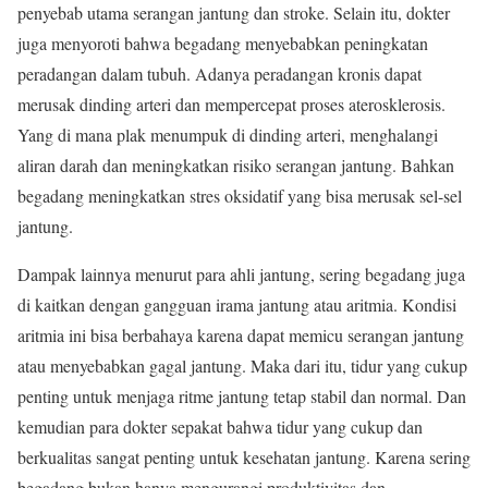
penyebab utama serangan jantung dan stroke. Selain itu, dokter
juga menyoroti bahwa begadang menyebabkan peningkatan
peradangan dalam tubuh. Adanya peradangan kronis dapat
merusak dinding arteri dan mempercepat proses aterosklerosis.
Yang di mana plak menumpuk di dinding arteri, menghalangi
aliran darah dan meningkatkan risiko serangan jantung. Bahkan
begadang meningkatkan stres oksidatif yang bisa merusak sel-sel
jantung.
Dampak lainnya menurut para ahli jantung, sering begadang juga
di kaitkan dengan gangguan irama jantung atau aritmia. Kondisi
aritmia ini bisa berbahaya karena dapat memicu serangan jantung
atau menyebabkan gagal jantung. Maka dari itu, tidur yang cukup
penting untuk menjaga ritme jantung tetap stabil dan normal. Dan
kemudian para dokter sepakat bahwa tidur yang cukup dan
berkualitas sangat penting untuk kesehatan jantung. Karena sering
begadang bukan hanya mengurangi produktivitas dan