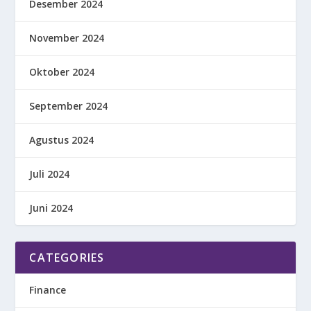
Desember 2024
November 2024
Oktober 2024
September 2024
Agustus 2024
Juli 2024
Juni 2024
CATEGORIES
Finance