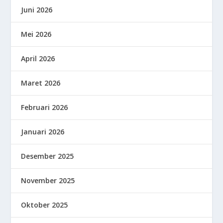
Juni 2026
Mei 2026
April 2026
Maret 2026
Februari 2026
Januari 2026
Desember 2025
November 2025
Oktober 2025