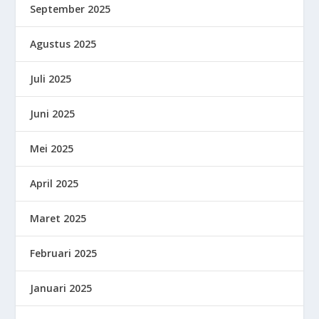
September 2025
Agustus 2025
Juli 2025
Juni 2025
Mei 2025
April 2025
Maret 2025
Februari 2025
Januari 2025