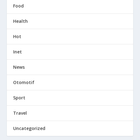
Food
Health
Hot
Inet
News
Otomotif
Sport
Travel
Uncategorized