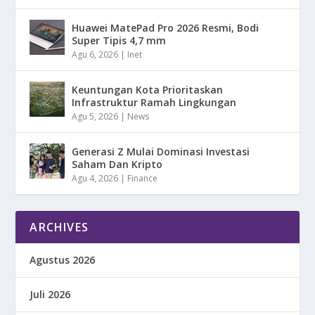
Huawei MatePad Pro 2026 Resmi, Bodi
Super Tipis 4,7 mm
Agu 6, 2026
|
Inet
Keuntungan Kota Prioritaskan
Infrastruktur Ramah Lingkungan
Agu 5, 2026
|
News
Generasi Z Mulai Dominasi Investasi
Saham Dan Kripto
Agu 4, 2026
|
Finance
ARCHIVES
Agustus 2026
Juli 2026