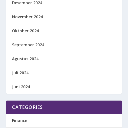
Desember 2024
November 2024
Oktober 2024
September 2024
Agustus 2024
Juli 2024
Juni 2024
CATEGORIES
Finance