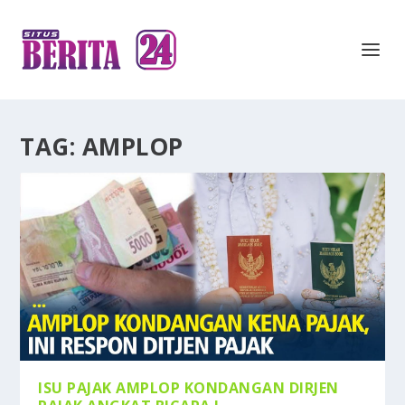
TAG:
AMPLOP
ISU PAJAK AMPLOP KONDANGAN DIRJEN