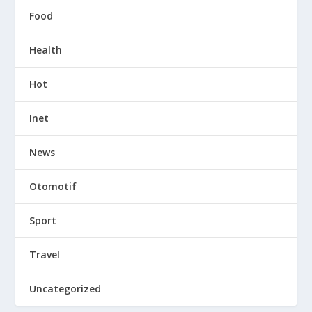
Food
Health
Hot
Inet
News
Otomotif
Sport
Travel
Uncategorized