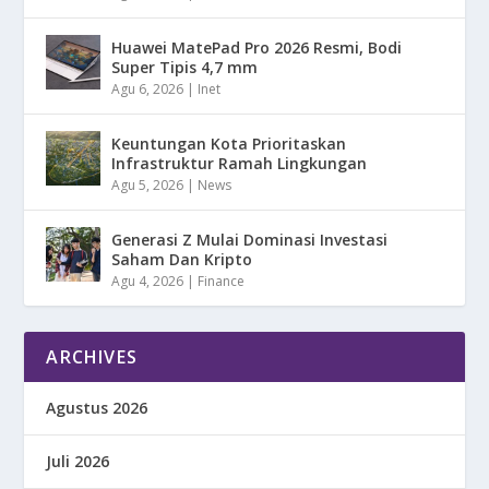
Huawei MatePad Pro 2026 Resmi, Bodi
Super Tipis 4,7 mm
Agu 6, 2026
|
Inet
Keuntungan Kota Prioritaskan
Infrastruktur Ramah Lingkungan
Agu 5, 2026
|
News
Generasi Z Mulai Dominasi Investasi
Saham Dan Kripto
Agu 4, 2026
|
Finance
ARCHIVES
Agustus 2026
Juli 2026