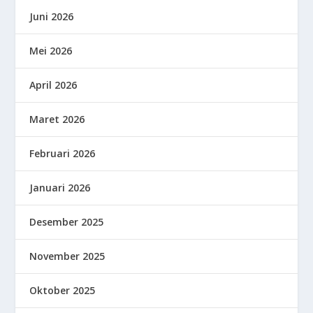
Juni 2026
Mei 2026
April 2026
Maret 2026
Februari 2026
Januari 2026
Desember 2025
November 2025
Oktober 2025