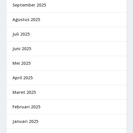
September 2025
Agustus 2025
Juli 2025
Juni 2025
Mei 2025
April 2025
Maret 2025
Februari 2025
Januari 2025