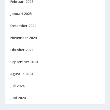
Februari 2025
Januari 2025
Desember 2024
November 2024
Oktober 2024
September 2024
Agustus 2024
Juli 2024
Juni 2024