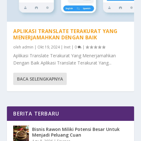
APLIKASI TRANSLATE TERAKURAT YANG
MENERJAMAHKAN DENGAN BAIK
oleh
admin
|
Okt 19, 2024
|
Inet
|
0
|
Aplikasi Translate Terakurat Yang Menerjamahkan
Dengan Baik Aplikasi Translate Terakurat Yang...
BACA SELENGKAPNYA
BERITA TERBARU
Bisnis Rawon Miliki Potensi Besar Untuk
Menjadi Peluang Cuan