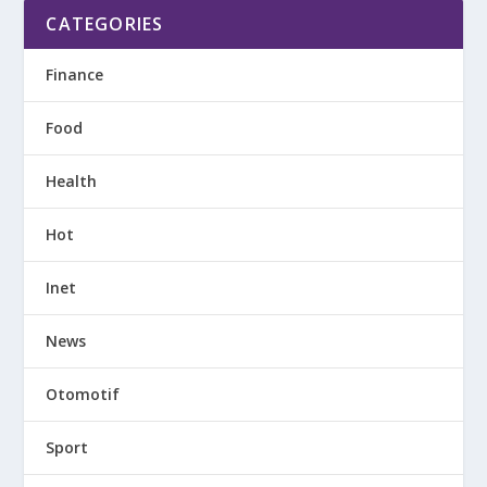
CATEGORIES
Finance
Food
Health
Hot
Inet
News
Otomotif
Sport