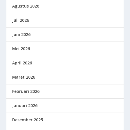
Agustus 2026
Juli 2026
Juni 2026
Mei 2026
April 2026
Maret 2026
Februari 2026
Januari 2026
Desember 2025