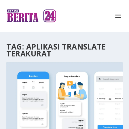
TAG:
APLIKASI TRANSLATE
TERAKURAT