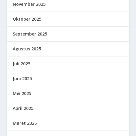
November 2025
Oktober 2025
September 2025
Agustus 2025
Juli 2025
Juni 2025
Mei 2025
April 2025
Maret 2025