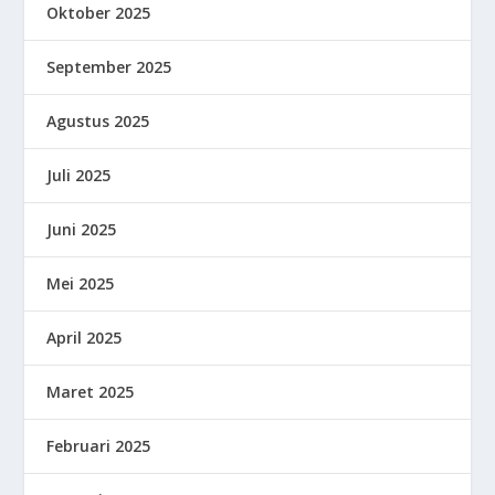
Oktober 2025
September 2025
Agustus 2025
Juli 2025
Juni 2025
Mei 2025
April 2025
Maret 2025
Februari 2025