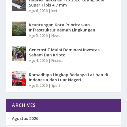
Super Tipis 4,7 mm
Agu 6, 2026
|
Inet
Keuntungan Kota Prioritaskan
Infrastruktur Ramah Lingkungan
Agu 5, 2026
|
News
Generasi Z Mulai Dominasi Investasi
Saham Dan Kripto
Agu 4, 2026
|
Finance
Ramadhipa Ungkap Bedanya Latihan di
Indonesia dan Luar Negeri
Agu 3, 2026
|
Sport
ARCHIVES
Agustus 2026