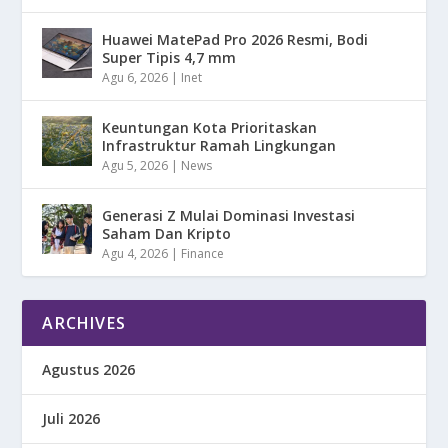
Huawei MatePad Pro 2026 Resmi, Bodi
Super Tipis 4,7 mm
Agu 6, 2026
|
Inet
Keuntungan Kota Prioritaskan
Infrastruktur Ramah Lingkungan
Agu 5, 2026
|
News
Generasi Z Mulai Dominasi Investasi
Saham Dan Kripto
Agu 4, 2026
|
Finance
ARCHIVES
Agustus 2026
Juli 2026