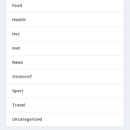
Food
Health
Hot
Inet
News
Otomotif
Sport
Travel
Uncategorized