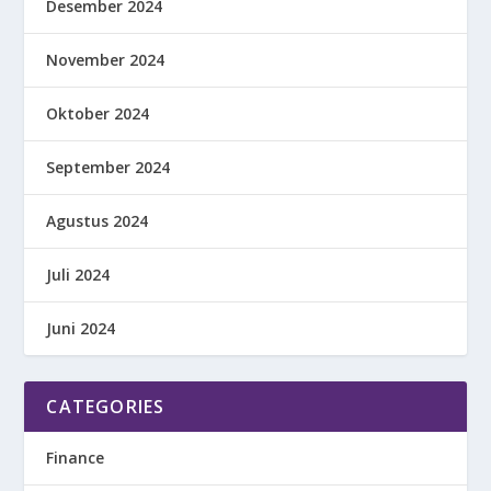
Desember 2024
November 2024
Oktober 2024
September 2024
Agustus 2024
Juli 2024
Juni 2024
CATEGORIES
Finance