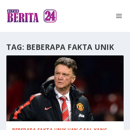
TAG:
BEBERAPA FAKTA UNIK
BEBERAPA FAKTA UNIK VAN GAAL YANG