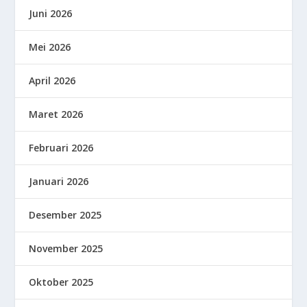
Juni 2026
Mei 2026
April 2026
Maret 2026
Februari 2026
Januari 2026
Desember 2025
November 2025
Oktober 2025