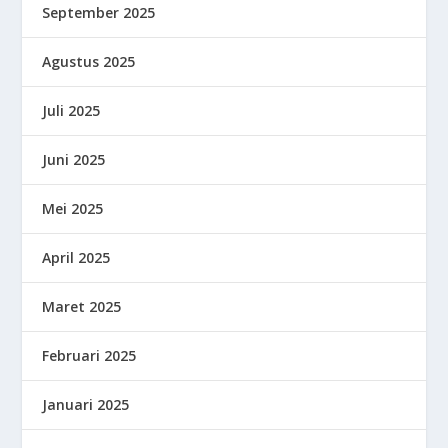
September 2025
Agustus 2025
Juli 2025
Juni 2025
Mei 2025
April 2025
Maret 2025
Februari 2025
Januari 2025