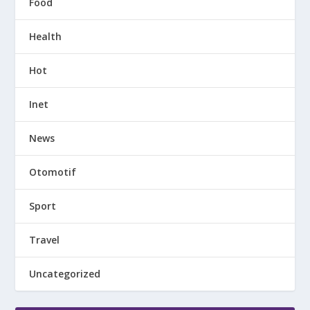
Food
Health
Hot
Inet
News
Otomotif
Sport
Travel
Uncategorized