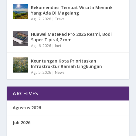
Rekomendasi Tempat Wisata Menarik
Yang Ada Di Magelang
Agu 7, 2026
|
Travel
Huawei MatePad Pro 2026 Resmi, Bodi
Super Tipis 4,7 mm
Agu 6, 2026
|
Inet
Keuntungan Kota Prioritaskan
Infrastruktur Ramah Lingkungan
Agu 5, 2026
|
News
ARCHIVES
Agustus 2026
Juli 2026