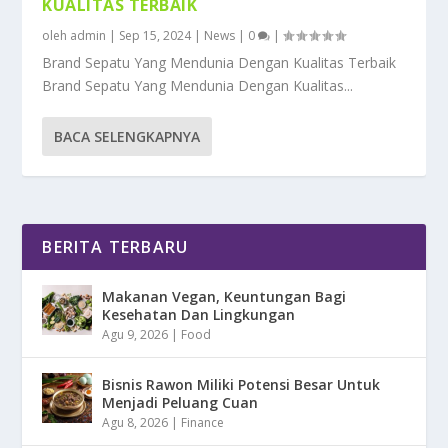
KUALITAS TERBAIK
oleh
admin
|
Sep 15, 2024
|
News
|
0
|
Brand Sepatu Yang Mendunia Dengan Kualitas Terbaik
Brand Sepatu Yang Mendunia Dengan Kualitas...
BACA SELENGKAPNYA
BERITA TERBARU
Makanan Vegan, Keuntungan Bagi
Kesehatan Dan Lingkungan
Agu 9, 2026
|
Food
Bisnis Rawon Miliki Potensi Besar Untuk
Menjadi Peluang Cuan
Agu 8, 2026
|
Finance