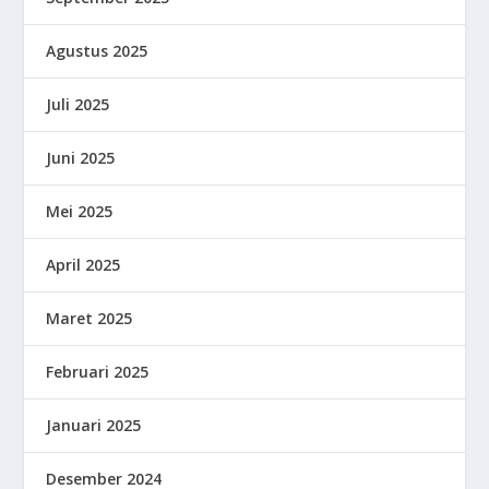
Agustus 2025
Juli 2025
Juni 2025
Mei 2025
April 2025
Maret 2025
Februari 2025
Januari 2025
Desember 2024