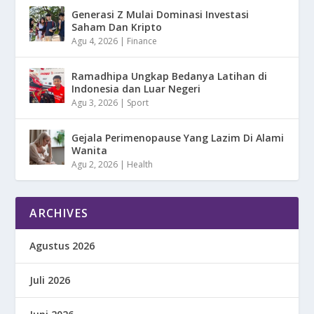
Generasi Z Mulai Dominasi Investasi
Saham Dan Kripto
Agu 4, 2026
|
Finance
Ramadhipa Ungkap Bedanya Latihan di
Indonesia dan Luar Negeri
Agu 3, 2026
|
Sport
Gejala Perimenopause Yang Lazim Di Alami
Wanita
Agu 2, 2026
|
Health
ARCHIVES
Agustus 2026
Juli 2026