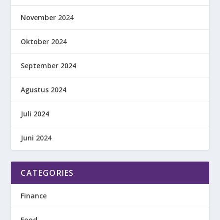
November 2024
Oktober 2024
September 2024
Agustus 2024
Juli 2024
Juni 2024
CATEGORIES
Finance
Food