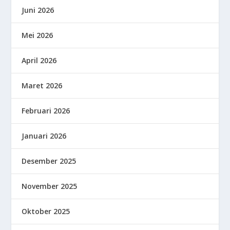
Juni 2026
Mei 2026
April 2026
Maret 2026
Februari 2026
Januari 2026
Desember 2025
November 2025
Oktober 2025