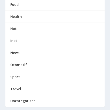
Food
Health
Hot
Inet
News
Otomotif
Sport
Travel
Uncategorized