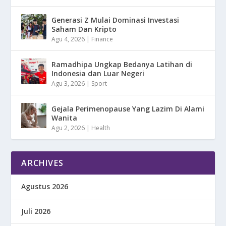
Generasi Z Mulai Dominasi Investasi
Saham Dan Kripto
Agu 4, 2026
|
Finance
Ramadhipa Ungkap Bedanya Latihan di
Indonesia dan Luar Negeri
Agu 3, 2026
|
Sport
Gejala Perimenopause Yang Lazim Di Alami
Wanita
Agu 2, 2026
|
Health
ARCHIVES
Agustus 2026
Juli 2026