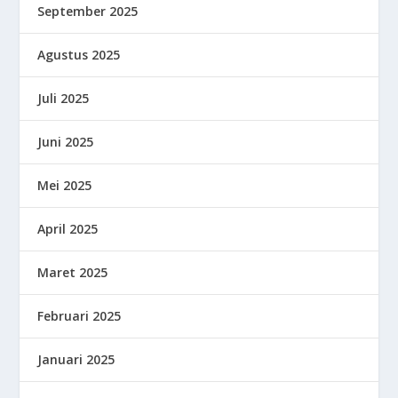
September 2025
Agustus 2025
Juli 2025
Juni 2025
Mei 2025
April 2025
Maret 2025
Februari 2025
Januari 2025