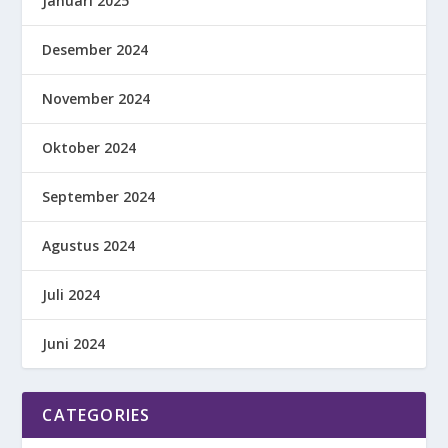
Januari 2025
Desember 2024
November 2024
Oktober 2024
September 2024
Agustus 2024
Juli 2024
Juni 2024
CATEGORIES