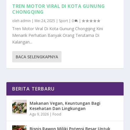
TREN MOTOR VIRAL DI KOTA GUNUNG
CHONGQING
oleh
admin
|
Mei 24, 2025
|
Sport
|
0
|
Tren Motor Viral Di Kota Gunung Chongqing Kini
Menarik Perhatian Banyak Orang Terutama Di
Kalangan...
BACA SELENGKAPNYA
BERITA TERBARU
Makanan Vegan, Keuntungan Bagi
Kesehatan Dan Lingkungan
Agu 9, 2026
|
Food
Bisnis Rawon Miliki Potensi Besar Untuk