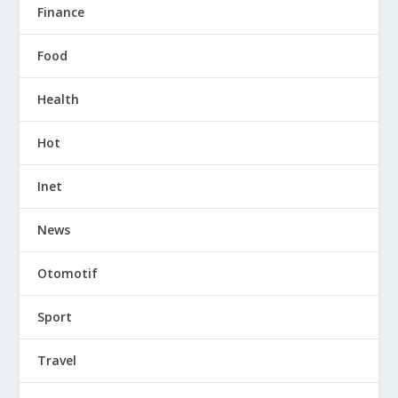
Finance
Food
Health
Hot
Inet
News
Otomotif
Sport
Travel