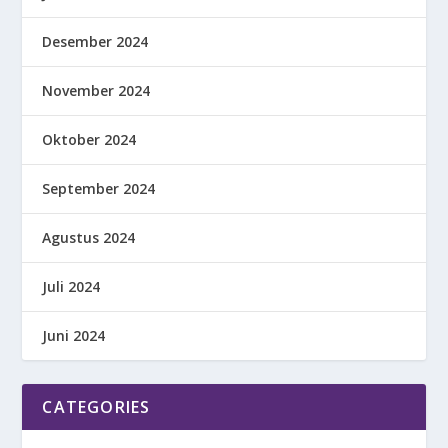
Desember 2024
November 2024
Oktober 2024
September 2024
Agustus 2024
Juli 2024
Juni 2024
CATEGORIES