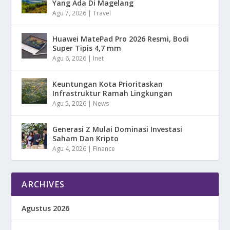
Yang Ada Di Magelang
Agu 7, 2026
|
Travel
Huawei MatePad Pro 2026 Resmi, Bodi
Super Tipis 4,7 mm
Agu 6, 2026
|
Inet
Keuntungan Kota Prioritaskan
Infrastruktur Ramah Lingkungan
Agu 5, 2026
|
News
Generasi Z Mulai Dominasi Investasi
Saham Dan Kripto
Agu 4, 2026
|
Finance
ARCHIVES
Agustus 2026