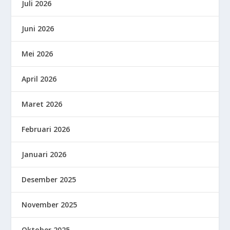
Juli 2026
Juni 2026
Mei 2026
April 2026
Maret 2026
Februari 2026
Januari 2026
Desember 2025
November 2025
Oktober 2025