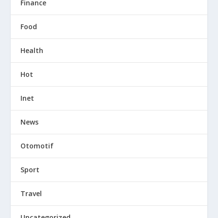
Finance
Food
Health
Hot
Inet
News
Otomotif
Sport
Travel
Uncategorized