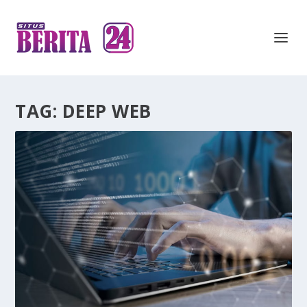
TAG:
DEEP WEB