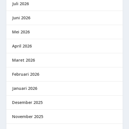
Juli 2026
Juni 2026
Mei 2026
April 2026
Maret 2026
Februari 2026
Januari 2026
Desember 2025
November 2025