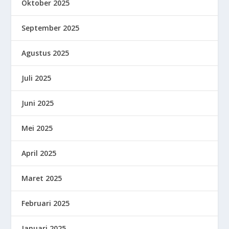
Oktober 2025
September 2025
Agustus 2025
Juli 2025
Juni 2025
Mei 2025
April 2025
Maret 2025
Februari 2025
Januari 2025