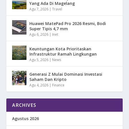
Yang Ada Di Magelang
Agu 7, 2026
|
Travel
Huawei MatePad Pro 2026 Resmi, Bodi
Super Tipis 4,7 mm
Agu 6, 2026
|
Inet
Keuntungan Kota Prioritaskan
Infrastruktur Ramah Lingkungan
Agu 5, 2026
|
News
Generasi Z Mulai Dominasi Investasi
Saham Dan Kripto
Agu 4, 2026
|
Finance
ARCHIVES
Agustus 2026