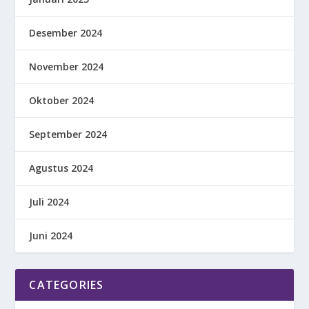
Desember 2024
November 2024
Oktober 2024
September 2024
Agustus 2024
Juli 2024
Juni 2024
CATEGORIES