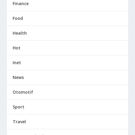
Finance
Food
Health
Hot
Inet
News
Otomotif
Sport
Travel