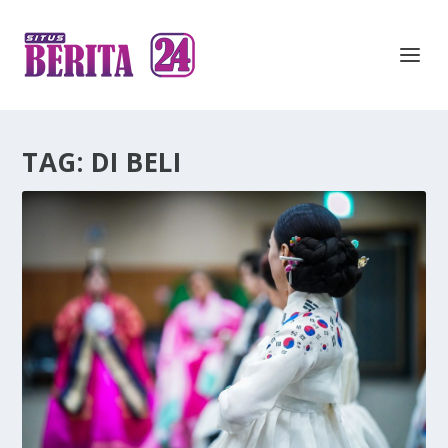
TAG:
DI BELI