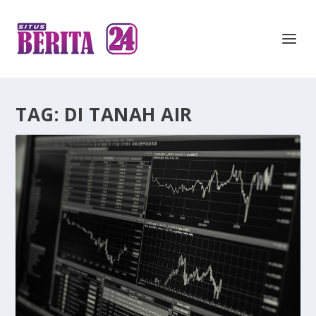
TAG:
DI TANAH AIR