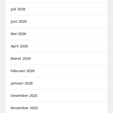
Juli 2026
Juni 2026
Mei 2026
April 2026
Maret 2026
Februari 2026
Januari 2026
Desember 2025
November 2025