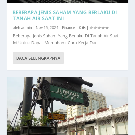
BEBERAPA JENIS SAHAM YANG BERLAKU DI
TANAH AIR SAAT INI
oleh
admin
|
Nov 15, 2024
|
Finance
|
0
|
Beberapa Jenis Saham Yang Berlaku Di Tanah Air Saat
Ini Untuk Dapat Memahami Cara Kerja Dan...
BACA SELENGKAPNYA