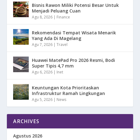
Bisnis Rawon Miliki Potensi Besar Untuk
Menjadi Peluang Cuan
Agu 8, 2026
|
Finance
Rekomendasi Tempat Wisata Menarik
Yang Ada Di Magelang
Agu 7, 2026
|
Travel
Huawei MatePad Pro 2026 Resmi, Bodi
Super Tipis 4,7 mm
Agu 6, 2026
|
Inet
Keuntungan Kota Prioritaskan
Infrastruktur Ramah Lingkungan
Agu 5, 2026
|
News
ARCHIVES
Agustus 2026