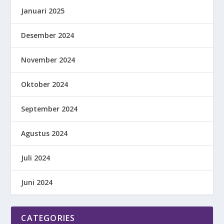
Januari 2025
Desember 2024
November 2024
Oktober 2024
September 2024
Agustus 2024
Juli 2024
Juni 2024
CATEGORIES