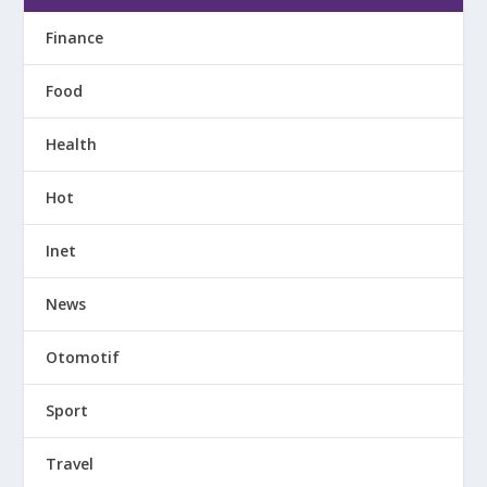
Finance
Food
Health
Hot
Inet
News
Otomotif
Sport
Travel