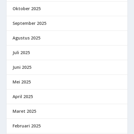
Oktober 2025
September 2025
Agustus 2025
Juli 2025
Juni 2025
Mei 2025
April 2025
Maret 2025
Februari 2025