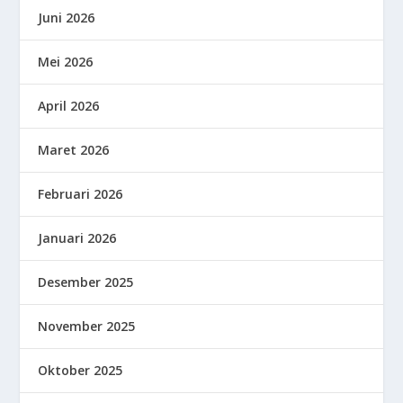
Juni 2026
Mei 2026
April 2026
Maret 2026
Februari 2026
Januari 2026
Desember 2025
November 2025
Oktober 2025