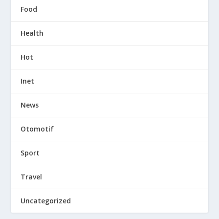
Food
Health
Hot
Inet
News
Otomotif
Sport
Travel
Uncategorized