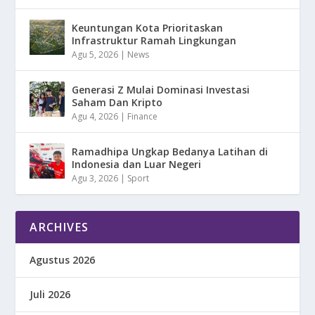
Keuntungan Kota Prioritaskan
Infrastruktur Ramah Lingkungan
Agu 5, 2026
|
News
Generasi Z Mulai Dominasi Investasi
Saham Dan Kripto
Agu 4, 2026
|
Finance
Ramadhipa Ungkap Bedanya Latihan di
Indonesia dan Luar Negeri
Agu 3, 2026
|
Sport
ARCHIVES
Agustus 2026
Juli 2026