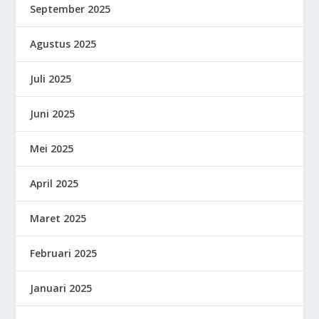
September 2025
Agustus 2025
Juli 2025
Juni 2025
Mei 2025
April 2025
Maret 2025
Februari 2025
Januari 2025