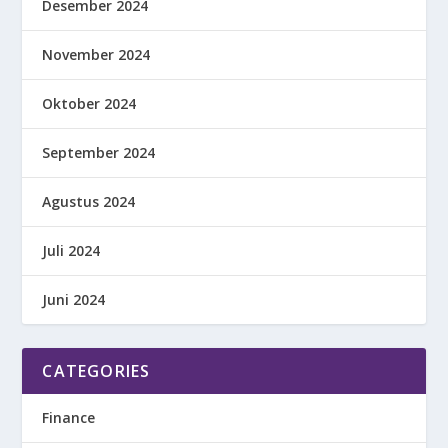
Desember 2024
November 2024
Oktober 2024
September 2024
Agustus 2024
Juli 2024
Juni 2024
CATEGORIES
Finance