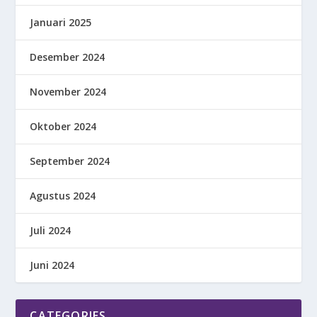
Januari 2025
Desember 2024
November 2024
Oktober 2024
September 2024
Agustus 2024
Juli 2024
Juni 2024
CATEGORIES