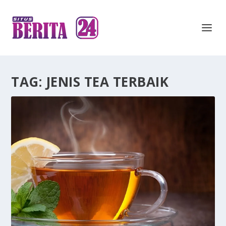
TAG:
JENIS TEA TERBAIK