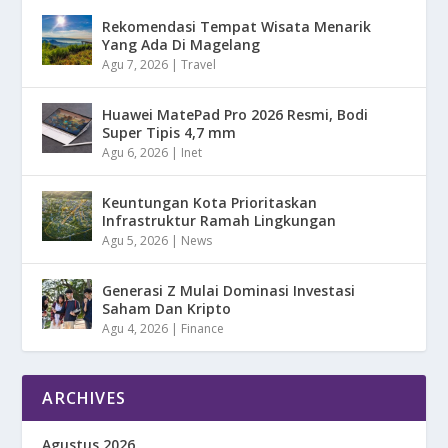
Rekomendasi Tempat Wisata Menarik
Yang Ada Di Magelang
Agu 7, 2026
|
Travel
Huawei MatePad Pro 2026 Resmi, Bodi
Super Tipis 4,7 mm
Agu 6, 2026
|
Inet
Keuntungan Kota Prioritaskan
Infrastruktur Ramah Lingkungan
Agu 5, 2026
|
News
Generasi Z Mulai Dominasi Investasi
Saham Dan Kripto
Agu 4, 2026
|
Finance
ARCHIVES
Agustus 2026