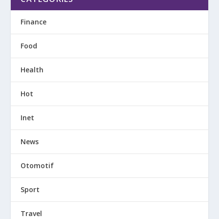
Finance
Food
Health
Hot
Inet
News
Otomotif
Sport
Travel