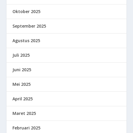
Oktober 2025
September 2025
Agustus 2025
Juli 2025
Juni 2025
Mei 2025
April 2025
Maret 2025
Februari 2025