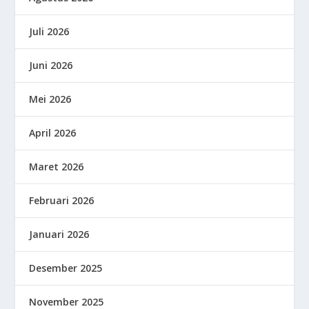
Juli 2026
Juni 2026
Mei 2026
April 2026
Maret 2026
Februari 2026
Januari 2026
Desember 2025
November 2025