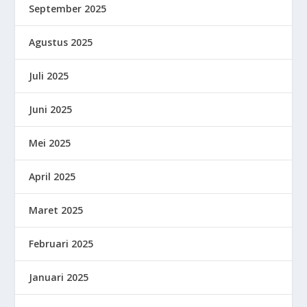
September 2025
Agustus 2025
Juli 2025
Juni 2025
Mei 2025
April 2025
Maret 2025
Februari 2025
Januari 2025