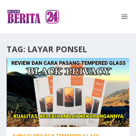
TAG:
LAYAR PONSEL
FUNGSI PRIVACY TEMPERED GLASS: