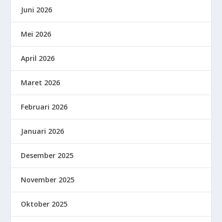
Juni 2026
Mei 2026
April 2026
Maret 2026
Februari 2026
Januari 2026
Desember 2025
November 2025
Oktober 2025