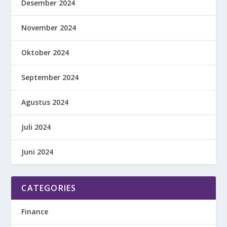
Desember 2024
November 2024
Oktober 2024
September 2024
Agustus 2024
Juli 2024
Juni 2024
CATEGORIES
Finance