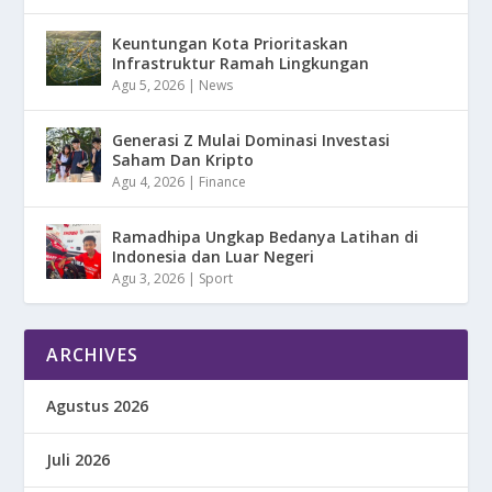
Keuntungan Kota Prioritaskan
Infrastruktur Ramah Lingkungan
Agu 5, 2026
|
News
Generasi Z Mulai Dominasi Investasi
Saham Dan Kripto
Agu 4, 2026
|
Finance
Ramadhipa Ungkap Bedanya Latihan di
Indonesia dan Luar Negeri
Agu 3, 2026
|
Sport
ARCHIVES
Agustus 2026
Juli 2026