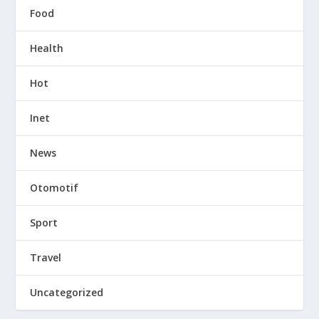
Food
Health
Hot
Inet
News
Otomotif
Sport
Travel
Uncategorized