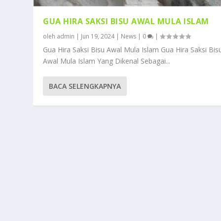
GUA HIRA SAKSI BISU AWAL MULA ISLAM
oleh
admin
|
Jun 19, 2024
|
News
|
0
|
Gua Hira Saksi Bisu Awal Mula Islam Gua Hira Saksi Bis
Awal Mula Islam Yang Dikenal Sebagai...
BACA SELENGKAPNYA