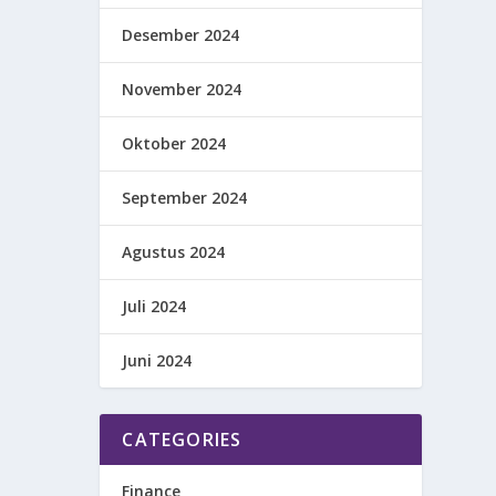
Desember 2024
November 2024
Oktober 2024
September 2024
Agustus 2024
Juli 2024
Juni 2024
CATEGORIES
Finance