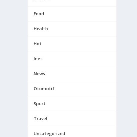
Food
Health
Hot
Inet
News
Otomotif
Sport
Travel
Uncategorized