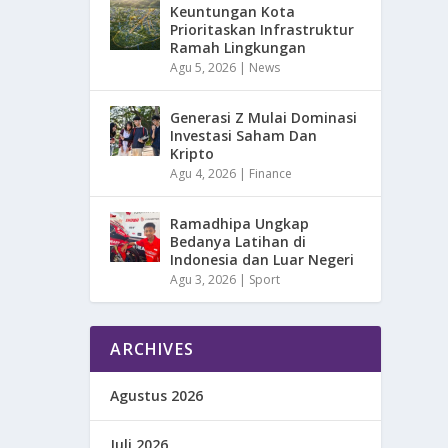
Keuntungan Kota
Prioritaskan Infrastruktur
Ramah Lingkungan
Agu 5, 2026
|
News
Generasi Z Mulai Dominasi
Investasi Saham Dan
Kripto
Agu 4, 2026
|
Finance
Ramadhipa Ungkap
Bedanya Latihan di
Indonesia dan Luar Negeri
Agu 3, 2026
|
Sport
ARCHIVES
Agustus 2026
Juli 2026