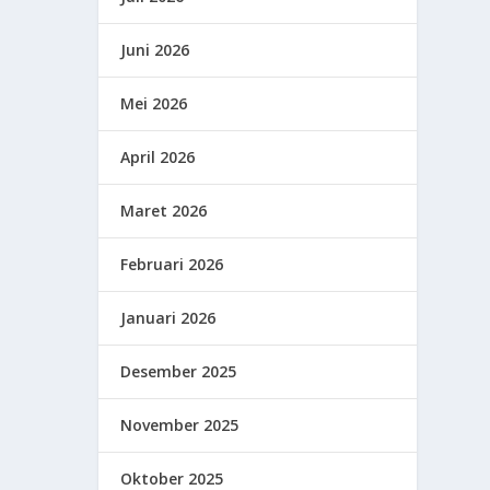
Juni 2026
Mei 2026
April 2026
Maret 2026
Februari 2026
Januari 2026
Desember 2025
November 2025
Oktober 2025