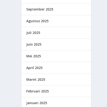
September 2025
Agustus 2025
Juli 2025
Juni 2025
Mei 2025
April 2025
Maret 2025
Februari 2025
Januari 2025