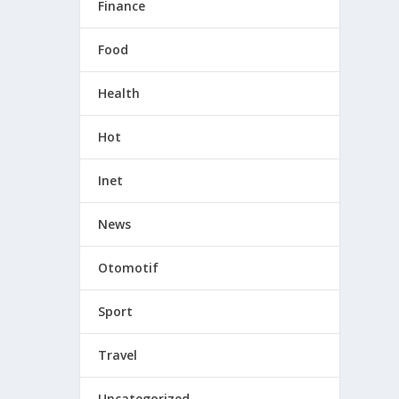
Finance
Food
Health
Hot
Inet
News
Otomotif
Sport
Travel
Uncategorized