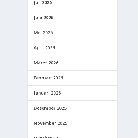
Juli 2026
Juni 2026
Mei 2026
April 2026
Maret 2026
Februari 2026
Januari 2026
Desember 2025
November 2025