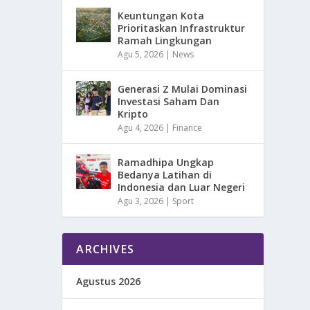
Keuntungan Kota
Prioritaskan Infrastruktur
Ramah Lingkungan
Agu 5, 2026
|
News
Generasi Z Mulai Dominasi
Investasi Saham Dan
Kripto
Agu 4, 2026
|
Finance
Ramadhipa Ungkap
Bedanya Latihan di
Indonesia dan Luar Negeri
Agu 3, 2026
|
Sport
ARCHIVES
Agustus 2026