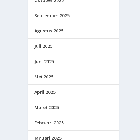
Oktober 2025
September 2025
Agustus 2025
Juli 2025
Juni 2025
Mei 2025
April 2025
Maret 2025
Februari 2025
Januari 2025