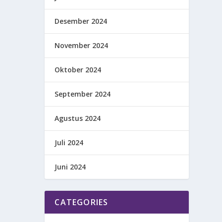
Desember 2024
November 2024
Oktober 2024
September 2024
Agustus 2024
Juli 2024
Juni 2024
CATEGORIES