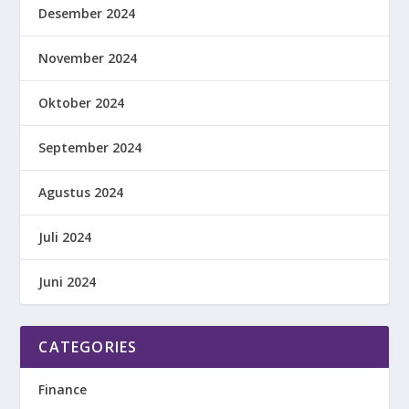
Desember 2024
November 2024
Oktober 2024
September 2024
Agustus 2024
Juli 2024
Juni 2024
CATEGORIES
Finance