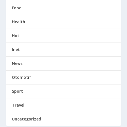
Food
Health
Hot
Inet
News
Otomotif
Sport
Travel
Uncategorized