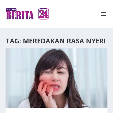
TAG:
MEREDAKAN RASA NYERI