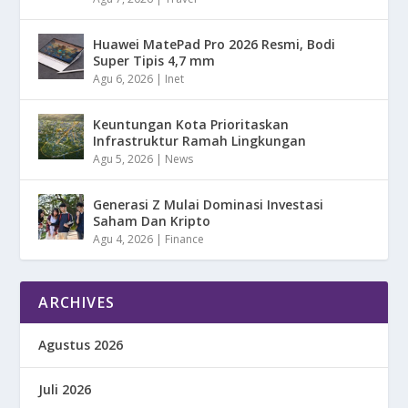
Huawei MatePad Pro 2026 Resmi, Bodi
Super Tipis 4,7 mm
Agu 6, 2026
|
Inet
Keuntungan Kota Prioritaskan
Infrastruktur Ramah Lingkungan
Agu 5, 2026
|
News
Generasi Z Mulai Dominasi Investasi
Saham Dan Kripto
Agu 4, 2026
|
Finance
ARCHIVES
Agustus 2026
Juli 2026