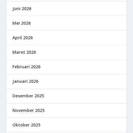
Juni 2026
Mei 2026
April 2026
Maret 2026
Februari 2026
Januari 2026
Desember 2025
November 2025
Oktober 2025