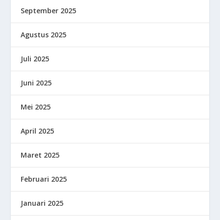
September 2025
Agustus 2025
Juli 2025
Juni 2025
Mei 2025
April 2025
Maret 2025
Februari 2025
Januari 2025