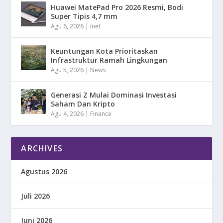
Huawei MatePad Pro 2026 Resmi, Bodi
Super Tipis 4,7 mm
Agu 6, 2026
|
Inet
Keuntungan Kota Prioritaskan
Infrastruktur Ramah Lingkungan
Agu 5, 2026
|
News
Generasi Z Mulai Dominasi Investasi
Saham Dan Kripto
Agu 4, 2026
|
Finance
ARCHIVES
Agustus 2026
Juli 2026
Juni 2026