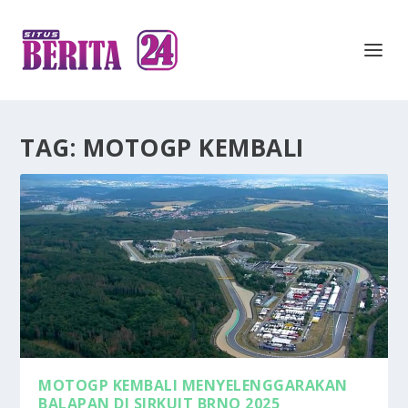
TAG:
MOTOGP KEMBALI
MOTOGP KEMBALI MENYELENGGARAKAN
BALAPAN DI SIRKUIT BRNO 2025