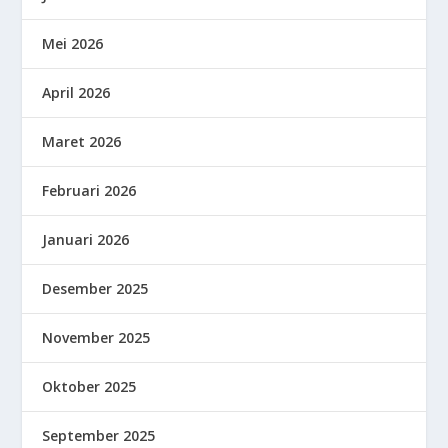
Mei 2026
April 2026
Maret 2026
Februari 2026
Januari 2026
Desember 2025
November 2025
Oktober 2025
September 2025