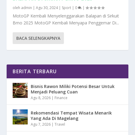
oleh
admin
|
Agu 30, 2024
|
Sport
|
0
|
MotoGP Kembali Menyelenggarakan Balapan di Sirkuit
Brno 2025 MotoGP Kembali Menyapa Penggemar Di...
BACA SELENGKAPNYA
BERITA TERBARU
Bisnis Rawon Miliki Potensi Besar Untuk
Menjadi Peluang Cuan
Agu 8, 2026
|
Finance
Rekomendasi Tempat Wisata Menarik
Yang Ada Di Magelang
Agu 7, 2026
|
Travel