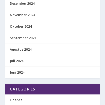
Desember 2024
November 2024
Oktober 2024
September 2024
Agustus 2024
Juli 2024
Juni 2024
CATEGORIES
Finance