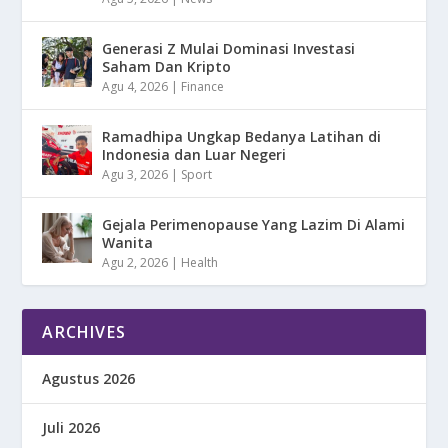
Generasi Z Mulai Dominasi Investasi
Saham Dan Kripto
Agu 4, 2026
|
Finance
Ramadhipa Ungkap Bedanya Latihan di
Indonesia dan Luar Negeri
Agu 3, 2026
|
Sport
Gejala Perimenopause Yang Lazim Di Alami
Wanita
Agu 2, 2026
|
Health
ARCHIVES
Agustus 2026
Juli 2026