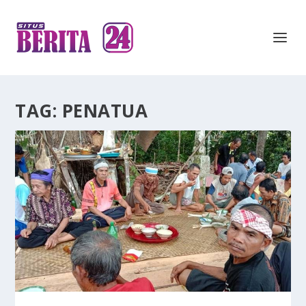
TAG:
PENATUA