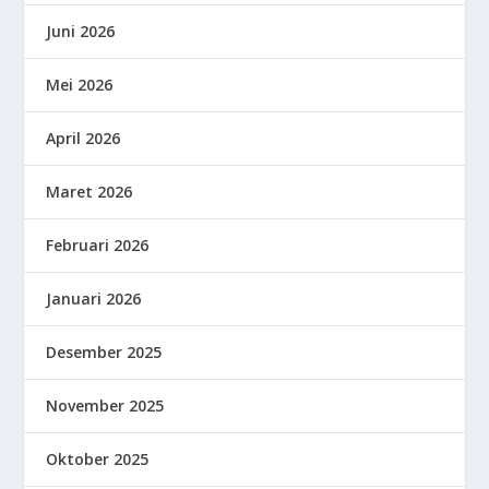
Juni 2026
Mei 2026
April 2026
Maret 2026
Februari 2026
Januari 2026
Desember 2025
November 2025
Oktober 2025