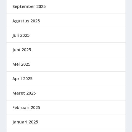
September 2025
Agustus 2025
Juli 2025
Juni 2025
Mei 2025
April 2025
Maret 2025
Februari 2025
Januari 2025