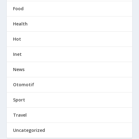
Food
Health
Hot
Inet
News
Otomotif
Sport
Travel
Uncategorized