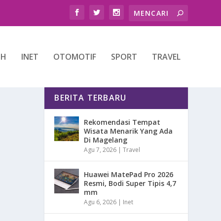
TH
INET
OTOMOTIF
SPORT
TRAVEL
BERITA TERBARU
Rekomendasi Tempat
Wisata Menarik Yang Ada
Di Magelang
Agu 7, 2026
|
Travel
Huawei MatePad Pro 2026
Resmi, Bodi Super Tipis 4,7
mm
Agu 6, 2026
|
Inet