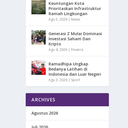
Keuntungan Kota
Prioritaskan Infrastruktur
Ramah Lingkungan
Agu 5, 2026
|
News
Generasi Z Mulai Dominasi
Investasi Saham Dan
Kripto
Agu 4, 2026
|
Finance
Ramadhipa Ungkap
Bedanya Latihan di
Indonesia dan Luar Negeri
Agu 3, 2026
|
Sport
ARCHIVES
Agustus 2026
Juli 2026