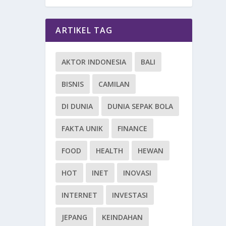
ARTIKEL TAG
AKTOR INDONESIA
BALI
BISNIS
CAMILAN
DI DUNIA
DUNIA SEPAK BOLA
FAKTA UNIK
FINANCE
FOOD
HEALTH
HEWAN
HOT
INET
INOVASI
INTERNET
INVESTASI
JEPANG
KEINDAHAN