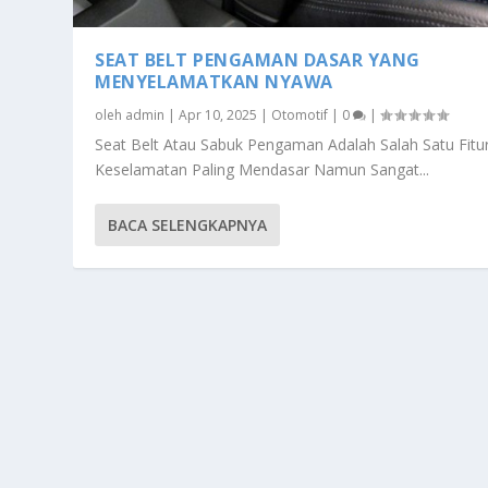
SEAT BELT PENGAMAN DASAR YANG
MENYELAMATKAN NYAWA
oleh
admin
|
Apr 10, 2025
|
Otomotif
|
0
|
Seat Belt Atau Sabuk Pengaman Adalah Salah Satu Fitu
Keselamatan Paling Mendasar Namun Sangat...
BACA SELENGKAPNYA