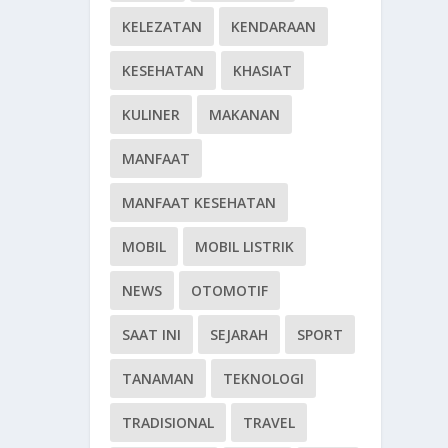
KELEZATAN
KENDARAAN
KESEHATAN
KHASIAT
KULINER
MAKANAN
MANFAAT
MANFAAT KESEHATAN
MOBIL
MOBIL LISTRIK
NEWS
OTOMOTIF
SAAT INI
SEJARAH
SPORT
TANAMAN
TEKNOLOGI
TRADISIONAL
TRAVEL