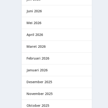
Juni 2026
Mei 2026
April 2026
Maret 2026
Februari 2026
Januari 2026
Desember 2025
November 2025
Oktober 2025