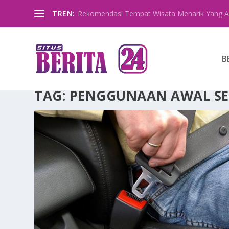
TREN:
Rekomendasi Tempat Wisata Menarik Yang A
B
TAG:
PENGGUNAAN AWAL SE