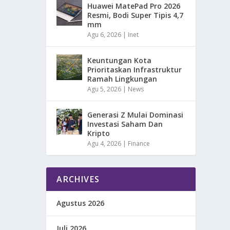
Huawei MatePad Pro 2026
Resmi, Bodi Super Tipis 4,7
mm
Agu 6, 2026
|
Inet
Keuntungan Kota
Prioritaskan Infrastruktur
Ramah Lingkungan
Agu 5, 2026
|
News
Generasi Z Mulai Dominasi
Investasi Saham Dan
Kripto
Agu 4, 2026
|
Finance
ARCHIVES
Agustus 2026
Juli 2026