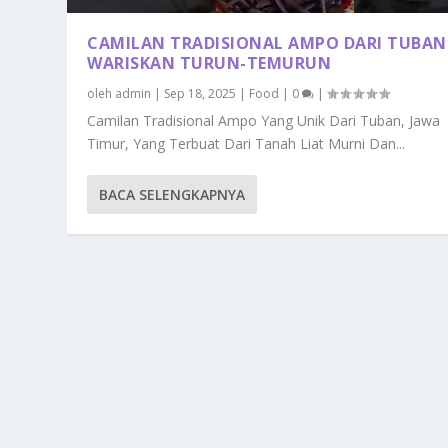
CAMILAN TRADISIONAL AMPO DARI TUBAN
WARISKAN TURUN-TEMURUN
oleh
admin
|
Sep 18, 2025
|
Food
|
0
|
Camilan Tradisional Ampo Yang Unik Dari Tuban, Jawa
Timur, Yang Terbuat Dari Tanah Liat Murni Dan...
BACA SELENGKAPNYA