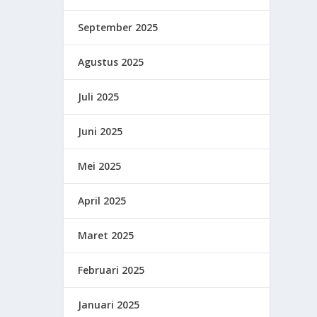
September 2025
Agustus 2025
Juli 2025
Juni 2025
Mei 2025
April 2025
Maret 2025
Februari 2025
Januari 2025