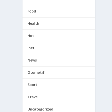
Food
Health
Hot
Inet
News
Otomotif
Sport
Travel
Uncategorized