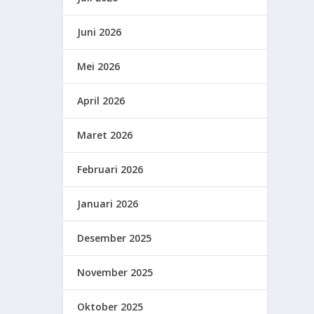
Juni 2026
Mei 2026
April 2026
Maret 2026
Februari 2026
Januari 2026
Desember 2025
November 2025
Oktober 2025