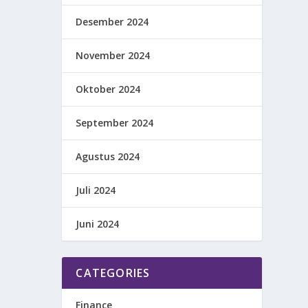
Desember 2024
November 2024
Oktober 2024
September 2024
Agustus 2024
Juli 2024
Juni 2024
CATEGORIES
Finance