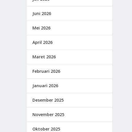
Juni 2026
Mei 2026
April 2026
Maret 2026
Februari 2026
Januari 2026
Desember 2025
November 2025
Oktober 2025