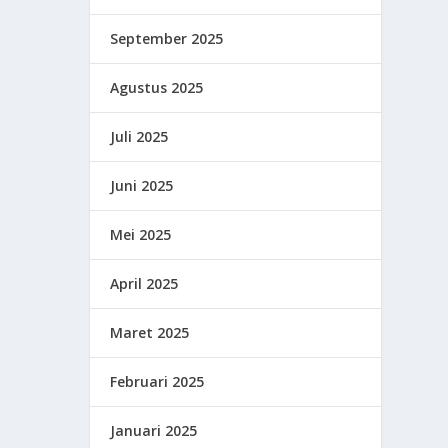
September 2025
Agustus 2025
Juli 2025
Juni 2025
Mei 2025
April 2025
Maret 2025
Februari 2025
Januari 2025