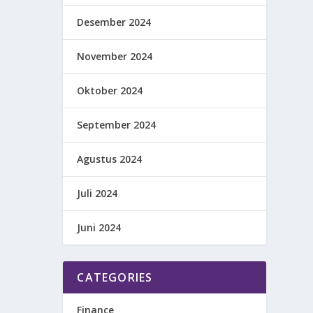
Desember 2024
November 2024
Oktober 2024
September 2024
Agustus 2024
Juli 2024
Juni 2024
CATEGORIES
Finance