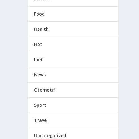
Food
Health
Hot
Inet
News
Otomotif
Sport
Travel
Uncategorized