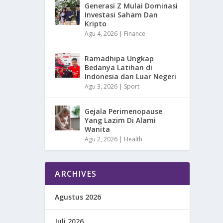
Generasi Z Mulai Dominasi
Investasi Saham Dan
Kripto
Agu 4, 2026
|
Finance
Ramadhipa Ungkap
Bedanya Latihan di
Indonesia dan Luar Negeri
Agu 3, 2026
|
Sport
Gejala Perimenopause
Yang Lazim Di Alami
Wanita
Agu 2, 2026
|
Health
ARCHIVES
Agustus 2026
Juli 2026