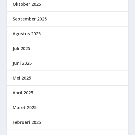
Oktober 2025
September 2025
Agustus 2025
Juli 2025
Juni 2025
Mei 2025
April 2025
Maret 2025
Februari 2025