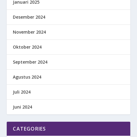
Januari 2025
Desember 2024
November 2024
Oktober 2024
September 2024
Agustus 2024
Juli 2024
Juni 2024
CATEGORIES