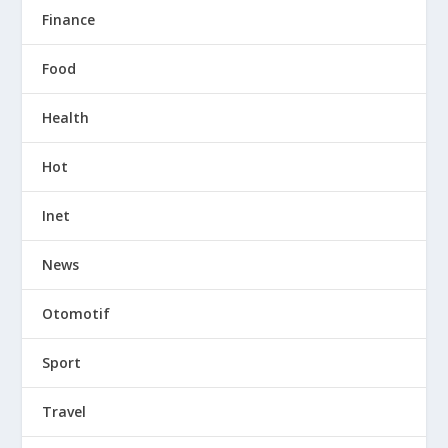
Finance
Food
Health
Hot
Inet
News
Otomotif
Sport
Travel