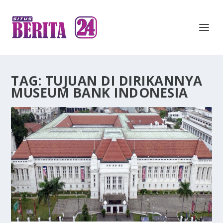
TAG:
TUJUAN DI DIRIKANNYA
MUSEUM BANK INDONESIA