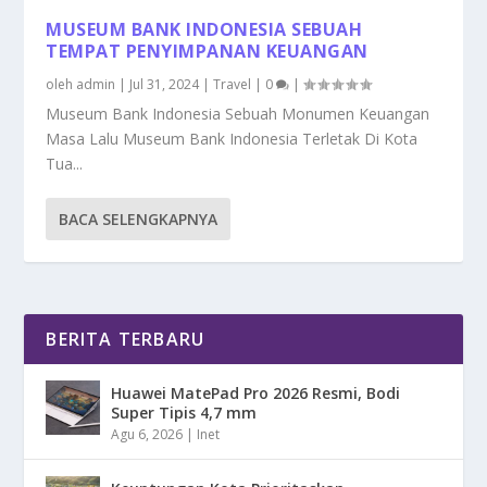
MUSEUM BANK INDONESIA SEBUAH
TEMPAT PENYIMPANAN KEUANGAN
oleh
admin
|
Jul 31, 2024
|
Travel
|
0
|
Museum Bank Indonesia Sebuah Monumen Keuangan
Masa Lalu Museum Bank Indonesia Terletak Di Kota
Tua...
BACA SELENGKAPNYA
BERITA TERBARU
Huawei MatePad Pro 2026 Resmi, Bodi
Super Tipis 4,7 mm
Agu 6, 2026
|
Inet