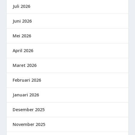
Juli 2026
Juni 2026
Mei 2026
April 2026
Maret 2026
Februari 2026
Januari 2026
Desember 2025
November 2025