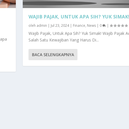
WAJIB PAJAK, UNTUK APA SIH? YUK SIMAK
oleh
admin
|
Jul 23, 2024
|
Finance
,
News
|
0
|
Wajib Pajak, Untuk Apa Sih? Yuk Simak! Wajib Pajak A
gapa
Salah Satu Kewajiban Yang Harus Di...
BACA SELENGKAPNYA