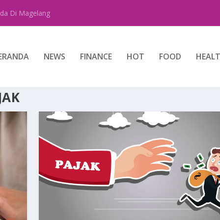
da Di Magelang
ERANDA
NEWS
FINANCE
HOT
FOOD
HEAL
JAK