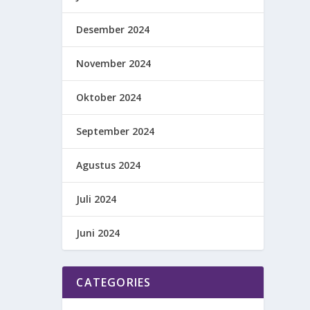
Desember 2024
November 2024
Oktober 2024
September 2024
Agustus 2024
Juli 2024
Juni 2024
CATEGORIES