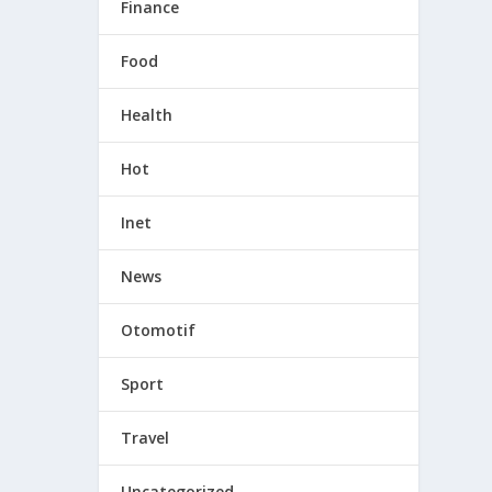
Finance
Food
Health
Hot
Inet
News
Otomotif
Sport
Travel
Uncategorized