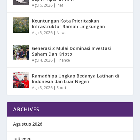
Agu 6, 2026
|
Inet
Keuntungan Kota Prioritaskan
Infrastruktur Ramah Lingkungan
Agu 5, 2026
|
News
Generasi Z Mulai Dominasi Investasi
Saham Dan Kripto
Agu 4, 2026
|
Finance
Ramadhipa Ungkap Bedanya Latihan di
Indonesia dan Luar Negeri
Agu 3, 2026
|
Sport
ARCHIVES
Agustus 2026
Juli 2026