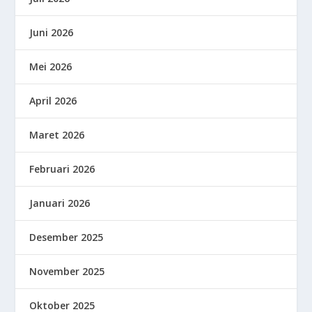
Juni 2026
Mei 2026
April 2026
Maret 2026
Februari 2026
Januari 2026
Desember 2025
November 2025
Oktober 2025