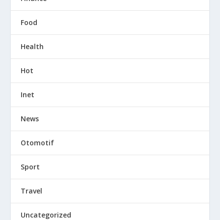
Food
Health
Hot
Inet
News
Otomotif
Sport
Travel
Uncategorized