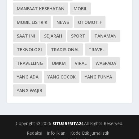
MANFAAT KESEHATAN
MOBIL
MOBIL LISTRIK
NEWS
OTOMOTIF
SAAT INI
SEJARAH
SPORT
TANAMAN
TEKNOLOGI
TRADISIONAL
TRAVEL
TRAVELLING
UMKM
VIRAL
WASPADA
YANG ADA
YANG COCOK
YANG PUNYA
YANG WAJIB
Copyright © 2026
All Rights Reserved.
SITUSBERITA24
Redaksi
Info Iklan
Kode Etik Jurnalistik