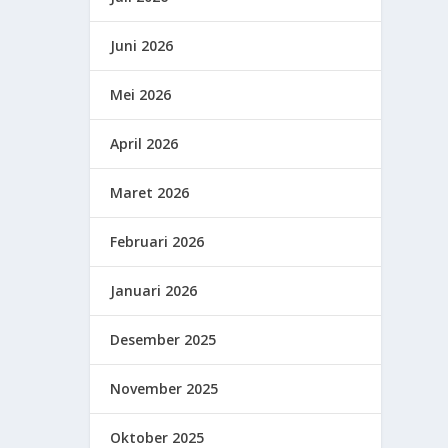
Juni 2026
Mei 2026
April 2026
Maret 2026
Februari 2026
Januari 2026
Desember 2025
November 2025
Oktober 2025