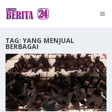
TAG:
YANG MENJUAL
BERBAGAI