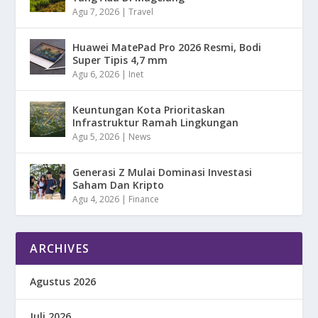
Agu 7, 2026
|
Travel
Huawei MatePad Pro 2026 Resmi, Bodi
Super Tipis 4,7 mm
Agu 6, 2026
|
Inet
Keuntungan Kota Prioritaskan
Infrastruktur Ramah Lingkungan
Agu 5, 2026
|
News
Generasi Z Mulai Dominasi Investasi
Saham Dan Kripto
Agu 4, 2026
|
Finance
ARCHIVES
Agustus 2026
Juli 2026