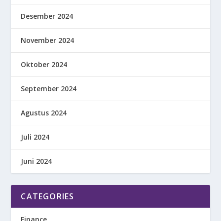
Desember 2024
November 2024
Oktober 2024
September 2024
Agustus 2024
Juli 2024
Juni 2024
CATEGORIES
Finance