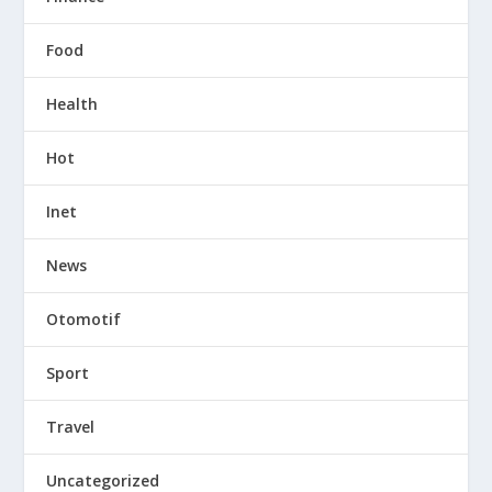
Food
Health
Hot
Inet
News
Otomotif
Sport
Travel
Uncategorized