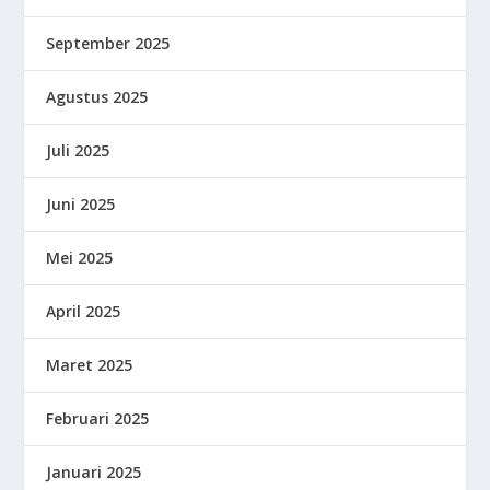
September 2025
Agustus 2025
Juli 2025
Juni 2025
Mei 2025
April 2025
Maret 2025
Februari 2025
Januari 2025