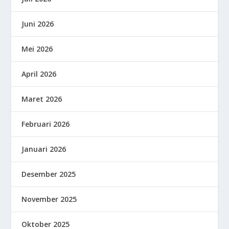
Juni 2026
Mei 2026
April 2026
Maret 2026
Februari 2026
Januari 2026
Desember 2025
November 2025
Oktober 2025