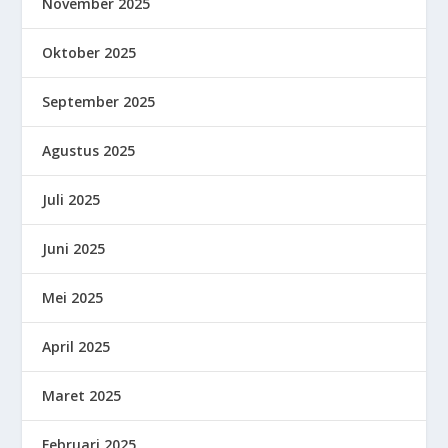
November 2025
Oktober 2025
September 2025
Agustus 2025
Juli 2025
Juni 2025
Mei 2025
April 2025
Maret 2025
Februari 2025