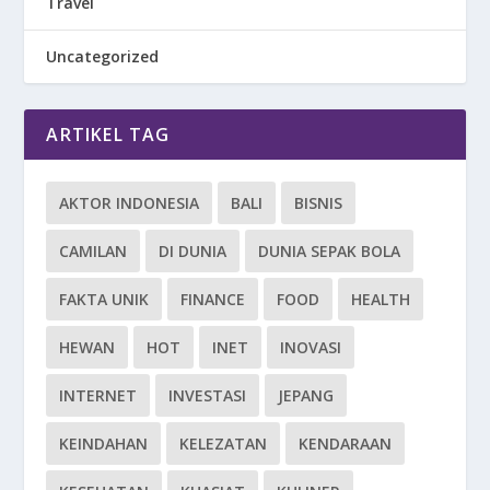
Travel
Uncategorized
ARTIKEL TAG
AKTOR INDONESIA
BALI
BISNIS
CAMILAN
DI DUNIA
DUNIA SEPAK BOLA
FAKTA UNIK
FINANCE
FOOD
HEALTH
HEWAN
HOT
INET
INOVASI
INTERNET
INVESTASI
JEPANG
KEINDAHAN
KELEZATAN
KENDARAAN