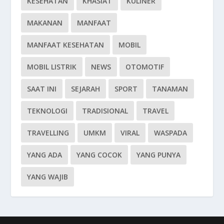
KESEHATAN
KHASIAT
KULINER
MAKANAN
MANFAAT
MANFAAT KESEHATAN
MOBIL
MOBIL LISTRIK
NEWS
OTOMOTIF
SAAT INI
SEJARAH
SPORT
TANAMAN
TEKNOLOGI
TRADISIONAL
TRAVEL
TRAVELLING
UMKM
VIRAL
WASPADA
YANG ADA
YANG COCOK
YANG PUNYA
YANG WAJIB