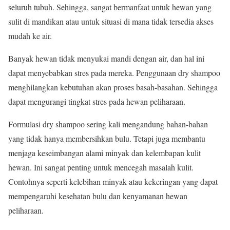
seluruh tubuh. Sehingga, sangat bermanfaat untuk hewan yang
sulit di mandikan atau untuk situasi di mana tidak tersedia akses
mudah ke air.
Banyak hewan tidak menyukai mandi dengan air, dan hal ini
dapat menyebabkan stres pada mereka. Penggunaan dry shampoo
menghilangkan kebutuhan akan proses basah-basahan. Sehingga
dapat mengurangi tingkat stres pada hewan peliharaan.
Formulasi dry shampoo sering kali mengandung bahan-bahan
yang tidak hanya membersihkan bulu. Tetapi juga membantu
menjaga keseimbangan alami minyak dan kelembapan kulit
hewan. Ini sangat penting untuk mencegah masalah kulit.
Contohnya seperti kelebihan minyak atau kekeringan yang dapat
mempengaruhi kesehatan bulu dan kenyamanan hewan
peliharaan.