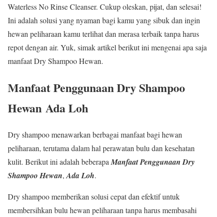
Waterless No Rinse Cleanser. Cukup oleskan, pijat, dan selesai!
Ini adalah solusi yang nyaman bagi kamu yang sibuk dan ingin
hewan peliharaan kamu terlihat dan merasa terbaik tanpa harus
repot dengan air. Yuk, simak artikel berikut ini mengenai apa saja
manfaat Dry Shampoo Hewan.
Manfaat Penggunaan Dry Shampoo
Hewan
Ada Loh
Dry shampoo menawarkan berbagai manfaat bagi hewan
peliharaan, terutama dalam hal perawatan bulu dan kesehatan
kulit. Berikut ini adalah beberapa
Manfaat Penggunaan Dry
Shampoo Hewan
,
Ada Loh
.
Dry shampoo memberikan solusi cepat dan efektif untuk
membersihkan bulu hewan peliharaan tanpa harus membasahi