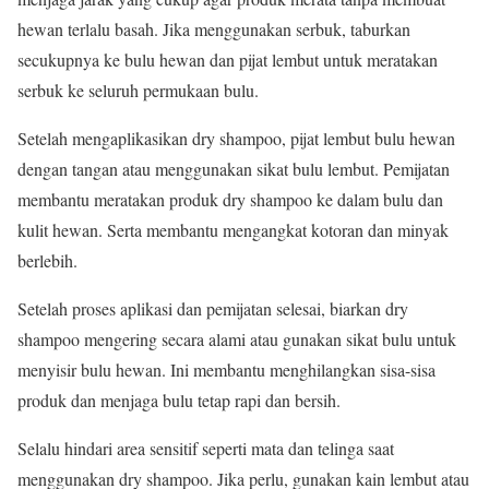
hewan terlalu basah. Jika menggunakan serbuk, taburkan
secukupnya ke bulu hewan dan pijat lembut untuk meratakan
serbuk ke seluruh permukaan bulu.
Setelah mengaplikasikan dry shampoo, pijat lembut bulu hewan
dengan tangan atau menggunakan sikat bulu lembut. Pemijatan
membantu meratakan produk dry shampoo ke dalam bulu dan
kulit hewan. Serta membantu mengangkat kotoran dan minyak
berlebih.
Setelah proses aplikasi dan pemijatan selesai, biarkan dry
shampoo mengering secara alami atau gunakan sikat bulu untuk
menyisir bulu hewan. Ini membantu menghilangkan sisa-sisa
produk dan menjaga bulu tetap rapi dan bersih.
Selalu hindari area sensitif seperti mata dan telinga saat
menggunakan dry shampoo. Jika perlu, gunakan kain lembut atau