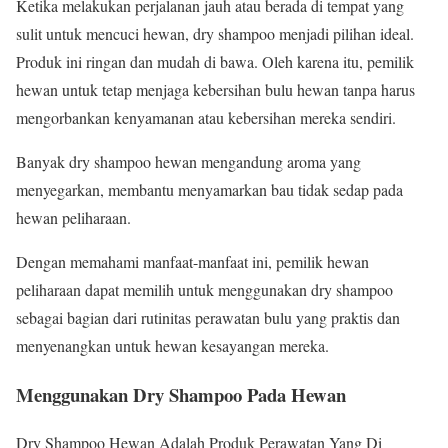
Ketika melakukan perjalanan jauh atau berada di tempat yang
sulit untuk mencuci hewan, dry shampoo menjadi pilihan ideal.
Produk ini ringan dan mudah di bawa. Oleh karena itu, pemilik
hewan untuk tetap menjaga kebersihan bulu hewan tanpa harus
mengorbankan kenyamanan atau kebersihan mereka sendiri.
Banyak dry shampoo hewan mengandung aroma yang
menyegarkan, membantu menyamarkan bau tidak sedap pada
hewan peliharaan.
Dengan memahami manfaat-manfaat ini, pemilik hewan
peliharaan dapat memilih untuk menggunakan dry shampoo
sebagai bagian dari rutinitas perawatan bulu yang praktis dan
menyenangkan untuk hewan kesayangan mereka.
Menggunakan Dry Shampoo Pada Hewan
Dry Shampoo Hewan Adalah Produk Perawatan Yang Di