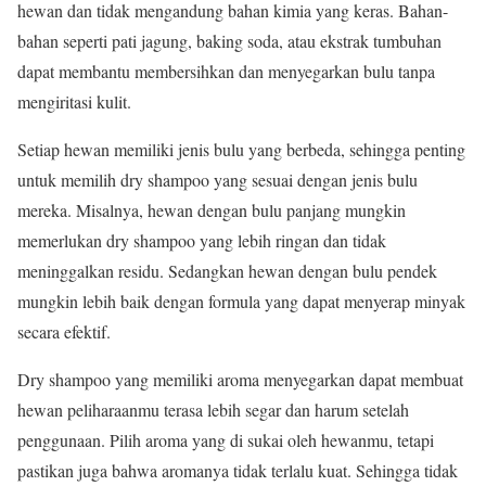
hewan dan tidak mengandung bahan kimia yang keras. Bahan-
bahan seperti pati jagung, baking soda, atau ekstrak tumbuhan
dapat membantu membersihkan dan menyegarkan bulu tanpa
mengiritasi kulit.
Setiap hewan memiliki jenis bulu yang berbeda, sehingga penting
untuk memilih dry shampoo yang sesuai dengan jenis bulu
mereka. Misalnya, hewan dengan bulu panjang mungkin
memerlukan dry shampoo yang lebih ringan dan tidak
meninggalkan residu. Sedangkan hewan dengan bulu pendek
mungkin lebih baik dengan formula yang dapat menyerap minyak
secara efektif.
Dry shampoo yang memiliki aroma menyegarkan dapat membuat
hewan peliharaanmu terasa lebih segar dan harum setelah
penggunaan. Pilih aroma yang di sukai oleh hewanmu, tetapi
pastikan juga bahwa aromanya tidak terlalu kuat. Sehingga tidak