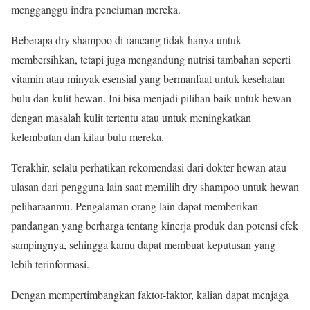
mengganggu indra penciuman mereka.
Beberapa dry shampoo di rancang tidak hanya untuk
membersihkan, tetapi juga mengandung nutrisi tambahan seperti
vitamin atau minyak esensial yang bermanfaat untuk kesehatan
bulu dan kulit hewan. Ini bisa menjadi pilihan baik untuk hewan
dengan masalah kulit tertentu atau untuk meningkatkan
kelembutan dan kilau bulu mereka.
Terakhir, selalu perhatikan rekomendasi dari dokter hewan atau
ulasan dari pengguna lain saat memilih dry shampoo untuk hewan
peliharaanmu. Pengalaman orang lain dapat memberikan
pandangan yang berharga tentang kinerja produk dan potensi efek
sampingnya, sehingga kamu dapat membuat keputusan yang
lebih terinformasi.
Dengan mempertimbangkan faktor-faktor, kalian dapat menjaga