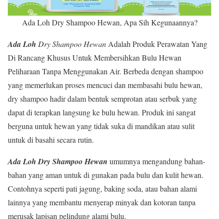
Ada Loh Dry Shampoo Hewan, Apa Sih Kegunaannya?
Ada Loh
Dry Shampoo Hewan
Adalah Produk Perawatan Yang
Di Rancang Khusus Untuk Membersihkan Bulu Hewan
Peliharaan Tanpa Menggunakan Air. Berbeda dengan shampoo
yang memerlukan proses mencuci dan membasahi bulu hewan,
dry shampoo hadir dalam bentuk semprotan atau serbuk yang
dapat di terapkan langsung ke bulu hewan. Produk ini sangat
berguna untuk hewan yang tidak suka di mandikan atau sulit
untuk di basahi secara rutin.
Ada Loh Dry Shampoo Hewan
umumnya mengandung bahan-
bahan yang aman untuk di gunakan pada bulu dan kulit hewan.
Contohnya seperti pati jagung, baking soda, atau bahan alami
lainnya yang membantu menyerap minyak dan kotoran tanpa
merusak lapisan pelindung alami bulu.