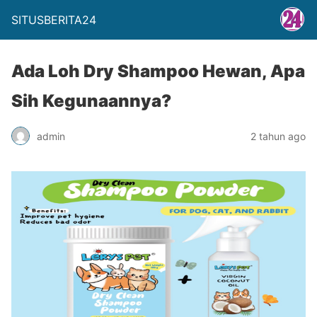
SITUSBERITA24
Ada Loh Dry Shampoo Hewan, Apa
Sih Kegunaannya?
admin
2 tahun ago