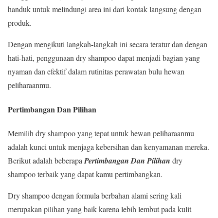
handuk untuk melindungi area ini dari kontak langsung dengan
produk.
Dengan mengikuti langkah-langkah ini secara teratur dan dengan
hati-hati, penggunaan dry shampoo dapat menjadi bagian yang
nyaman dan efektif dalam rutinitas perawatan bulu hewan
peliharaanmu.
Pertimbangan Dan Pilihan
Memilih dry shampoo yang tepat untuk hewan peliharaanmu
adalah kunci untuk menjaga kebersihan dan kenyamanan mereka.
Berikut adalah beberapa
Pertimbangan Dan Pilihan
dry
shampoo terbaik yang dapat kamu pertimbangkan.
Dry shampoo dengan formula berbahan alami sering kali
merupakan pilihan yang baik karena lebih lembut pada kulit