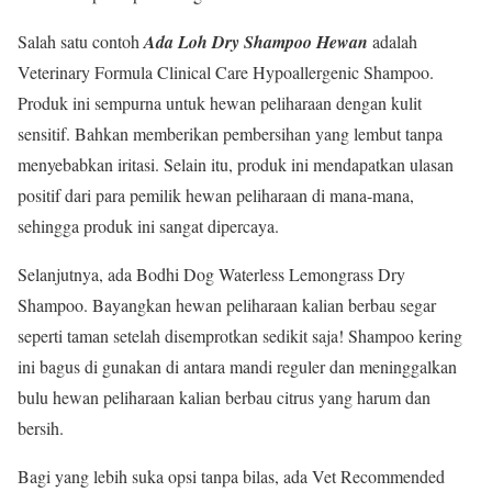
Salah satu contoh
Ada Loh Dry Shampoo Hewan
adalah
Veterinary Formula Clinical Care Hypoallergenic Shampoo.
Produk ini sempurna untuk hewan peliharaan dengan kulit
sensitif. Bahkan memberikan pembersihan yang lembut tanpa
menyebabkan iritasi. Selain itu, produk ini mendapatkan ulasan
positif dari para pemilik hewan peliharaan di mana-mana,
sehingga produk ini sangat dipercaya.
Selanjutnya, ada Bodhi Dog Waterless Lemongrass Dry
Shampoo. Bayangkan hewan peliharaan kalian berbau segar
seperti taman setelah disemprotkan sedikit saja! Shampoo kering
ini bagus di gunakan di antara mandi reguler dan meninggalkan
bulu hewan peliharaan kalian berbau citrus yang harum dan
bersih.
Bagi yang lebih suka opsi tanpa bilas, ada Vet Recommended