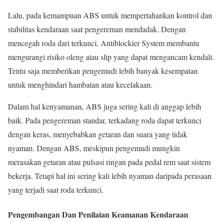
Lalu, pada kemampuan ABS untuk mempertahankan kontrol dan
stabilitas kendaraan saat pengereman mendadak. Dengan
mencegah roda dari terkunci, Antiblockier System membantu
mengurangi risiko oleng atau slip yang dapat mengancam kendali.
Tentu saja memberikan pengemudi lebih banyak kesempatan
untuk menghindari hambatan atau kecelakaan.
Dalam hal kenyamanan, ABS juga sering kali di anggap lebih
baik. Pada pengereman standar, terkadang roda dapat terkunci
dengan keras, menyebabkan getaran dan suara yang tidak
nyaman. Dengan ABS, meskipun pengemudi mungkin
merasakan getaran atau pulsasi ringan pada pedal rem saat sistem
bekerja. Tetapi hal ini sering kali lebih nyaman daripada perasaan
yang terjadi saat roda terkunci.
Pengembangan Dan Penilaian Keamanan Kendaraan