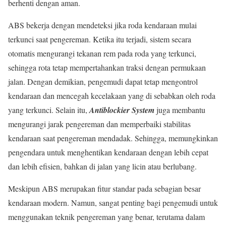
berhenti dengan aman.
ABS bekerja dengan mendeteksi jika roda kendaraan mulai
terkunci saat pengereman. Ketika itu terjadi, sistem secara
otomatis mengurangi tekanan rem pada roda yang terkunci,
sehingga rota tetap mempertahankan traksi dengan permukaan
jalan. Dengan demikian, pengemudi dapat tetap mengontrol
kendaraan dan mencegah kecelakaan yang di sebabkan oleh roda
yang terkunci. Selain itu,
Antiblockier System
juga membantu
mengurangi jarak pengereman dan memperbaiki stabilitas
kendaraan saat pengereman mendadak. Sehingga, memungkinkan
pengendara untuk menghentikan kendaraan dengan lebih cepat
dan lebih efisien, bahkan di jalan yang licin atau berlubang.
Meskipun ABS merupakan fitur standar pada sebagian besar
kendaraan modern. Namun, sangat penting bagi pengemudi untuk
menggunakan teknik pengereman yang benar, terutama dalam