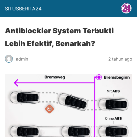
SITUSBERITA24
Antiblockier System Terbukti
Lebih Efektif, Benarkah?
admin
2 tahun ago