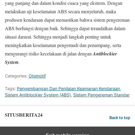
yang panjang dan dalam kondisi cuaca yang ekstrem. Dengan
melakukan uji keselamatan ABS secara menyeluruh, maka
produsen kendaraan dapat memastikan bahwa sistem pengereman
ABS berfungsi dengan baik. Sehingga dapat terandalkan dalam
situasi darurat. Sehingga menjadi langkah penting untuk
meningkatkan keselamatan pengemudi dan penumpang, serta
mengurangi risiko kecelakaan di jalan dengan
Antiblockier
System
.
Categories:
Otomotif
Tags:
Pengembangan Dan Penilaian Keamanan Kendaraan
,
Sistem Antiblockier System (ABS)
,
Sistem Pengereman Standar
SITUSBERITA24
Back to top