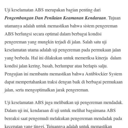
Uji keselamatan ABS merupakan bagian penting dari
Pengembangan Dan Penilaian Keamanan Kendaraan
. Tujuan
utamanya adalah untuk memastikan bahwa sistem pengereman
ABS berfungsi secara optimal dalam berbagai kondisi
pengereman yang mungkin terjadi di jalan. Salah satu uji
keselamatan utama adalah uji pengereman pada permukaan jalan
yang berbeda. Hal ini dilakukan untuk memeriksa kinerja dalam
kondisi jalan kering, basah, berlumpur atau berlapis salju.
Pengujian ini membantu memastikan bahwa Antiblockier System
dapat mempertahankan traksi dengan baik di berbagai permukaan
jalan, serta mengoptimalkan jarak pengereman.
Uji keselamatan ABS juga melibatkan uji pengereman mendadak.
Dalam uji ini, kendaraan di uji untuk melihat bagaimana ABS
bereaksi saat pengemudi melakukan pengereman mendadak pada
kecepatan yang tinggi. Tujuannya adalah untuk memastikan