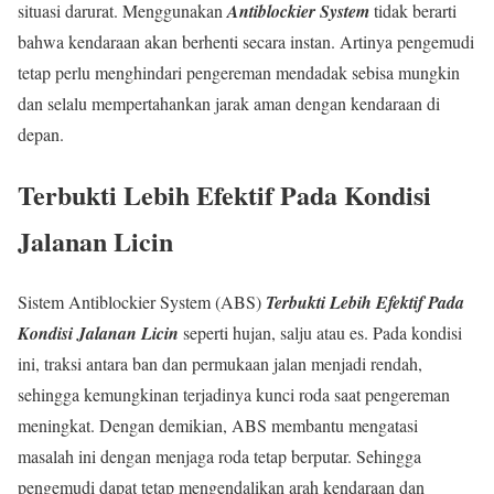
situasi darurat. Menggunakan
Antiblockier System
tidak berarti
bahwa kendaraan akan berhenti secara instan. Artinya pengemudi
tetap perlu menghindari pengereman mendadak sebisa mungkin
dan selalu mempertahankan jarak aman dengan kendaraan di
depan.
Terbukti Lebih Efektif Pada Kondisi
Jalanan Licin
Sistem Antiblockier System (ABS)
Terbukti Lebih Efektif Pada
Kondisi Jalanan Licin
seperti hujan, salju atau es. Pada kondisi
ini, traksi antara ban dan permukaan jalan menjadi rendah,
sehingga kemungkinan terjadinya kunci roda saat pengereman
meningkat. Dengan demikian, ABS membantu mengatasi
masalah ini dengan menjaga roda tetap berputar. Sehingga
pengemudi dapat tetap mengendalikan arah kendaraan dan