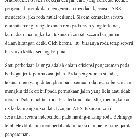
pengemudi melakukan pengereman mendadak, sensor ABS
mendeteksi jika roda mulai terkunci. Sistem kemudian secara
otomatis mengurangi tekanan rem pada roda yang terkunci,
kemudian meningkatkan tekanan kembali secara bergantian
dalam hitungan detik. Oleh karena itu, biasanya roda tetap seperti
biasanya ketika sedang berputar.
Satu perbedaan lainnya adalah dalam efisiensi pengereman pada
berbagai jenis permukaan jalan. Pada pengereman standar,
tekanan rem yang di terapkan pada semua roda secara bersamaan
mungkin tidak efektif pada permukaan jalan yang licin atau tidak
merata. Dalam hal ini, roda bisa terkunci atau slip, meningkatkan
risiko kehilangan kendali. Dengan ABS, tekanan rem di
sesuaikan secara independen pada masing-masing roda. Sehingga
lebih efektif dalam mempertahankan traksi dan mengurangi jarak
pengereman.