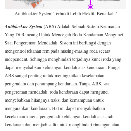
Antiblockier System Terbukti Lebih Efektif, Benarkah?
Antiblockier System
(ABS) Adalah Sebuah Sistem Keamanan
Yang Di Rancang Untuk Mencegah Roda Kendaraan Mengunci
Saat Pengereman Mendadak. Sistem ini berfungsi dengan
mengontrol tekanan rem pada masing-masing roda secara
independent. Sehingga menghindari terjadinya kunci roda yang
dapat menyebabkan kehilangan kendali atas kendaraan. Fungsi
ABS sangat penting untuk meningkatkan keselamatan
pengendara dan penumpang kendaraan. Tanpa ABS, saat
pengereman mendadak, roda kendaraan dapat mengunci,
menyebabkan hilangnya traksi dan kemampuan untuk
mengarahkan kendaraan. Hal ini dapat mengakibatkan
kecelakaan karena pengemudi kehilangan kendali atas arah
kendaraan dan menjadi sulit untuk menghindari rintangan atau