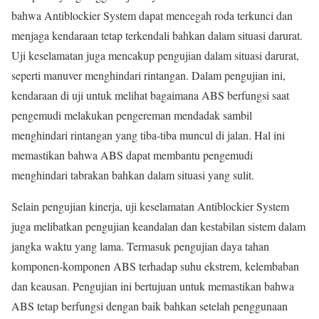
bahwa Antiblockier System dapat mencegah roda terkunci dan
menjaga kendaraan tetap terkendali bahkan dalam situasi darurat.
Uji keselamatan juga mencakup pengujian dalam situasi darurat,
seperti manuver menghindari rintangan. Dalam pengujian ini,
kendaraan di uji untuk melihat bagaimana ABS berfungsi saat
pengemudi melakukan pengereman mendadak sambil
menghindari rintangan yang tiba-tiba muncul di jalan. Hal ini
memastikan bahwa ABS dapat membantu pengemudi
menghindari tabrakan bahkan dalam situasi yang sulit.
Selain pengujian kinerja, uji keselamatan Antiblockier System
juga melibatkan pengujian keandalan dan kestabilan sistem dalam
jangka waktu yang lama. Termasuk pengujian daya tahan
komponen-komponen ABS terhadap suhu ekstrem, kelembaban
dan keausan. Pengujian ini bertujuan untuk memastikan bahwa
ABS tetap berfungsi dengan baik bahkan setelah penggunaan