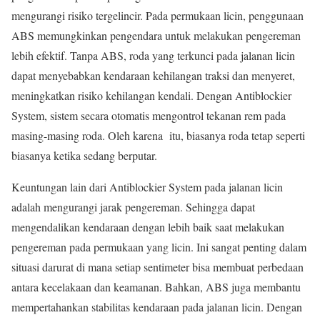
mengurangi risiko tergelincir. Pada permukaan licin, penggunaan
ABS memungkinkan pengendara untuk melakukan pengereman
lebih efektif. Tanpa ABS, roda yang terkunci pada jalanan licin
dapat menyebabkan kendaraan kehilangan traksi dan menyeret,
meningkatkan risiko kehilangan kendali. Dengan Antiblockier
System, sistem secara otomatis mengontrol tekanan rem pada
masing-masing roda. Oleh karena itu, biasanya roda tetap seperti
biasanya ketika sedang berputar.
Keuntungan lain dari Antiblockier System pada jalanan licin
adalah mengurangi jarak pengereman. Sehingga dapat
mengendalikan kendaraan dengan lebih baik saat melakukan
pengereman pada permukaan yang licin. Ini sangat penting dalam
situasi darurat di mana setiap sentimeter bisa membuat perbedaan
antara kecelakaan dan keamanan. Bahkan, ABS juga membantu
mempertahankan stabilitas kendaraan pada jalanan licin. Dengan