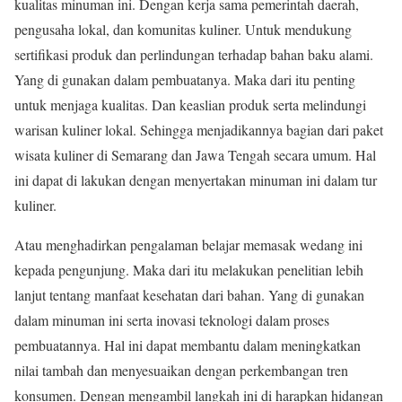
kualitas minuman ini. Dengan kerja sama pemerintah daerah,
pengusaha lokal, dan komunitas kuliner. Untuk mendukung
sertifikasi produk dan perlindungan terhadap bahan baku alami.
Yang di gunakan dalam pembuatanya. Maka dari itu penting
untuk menjaga kualitas. Dan keaslian produk serta melindungi
warisan kuliner lokal. Sehingga menjadikannya bagian dari paket
wisata kuliner di Semarang dan Jawa Tengah secara umum. Hal
ini dapat di lakukan dengan menyertakan minuman ini dalam tur
kuliner.
Atau menghadirkan pengalaman belajar memasak wedang ini
kepada pengunjung. Maka dari itu melakukan penelitian lebih
lanjut tentang manfaat kesehatan dari bahan. Yang di gunakan
dalam minuman ini serta inovasi teknologi dalam proses
pembuatannya. Hal ini dapat membantu dalam meningkatkan
nilai tambah dan menyesuaikan dengan perkembangan tren
konsumen. Dengan mengambil langkah ini di harapkan hidangan