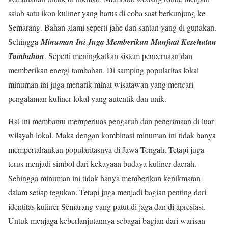
salah satu ikon kuliner yang harus di coba saat berkunjung ke
Semarang. Bahan alami seperti jahe dan santan yang di gunakan.
Sehingga
Minuman Ini Juga Memberikan Manfaat Kesehatan
Tambahan
. Seperti meningkatkan sistem pencernaan dan
memberikan energi tambahan. Di samping popularitas lokal
minuman ini juga menarik minat wisatawan yang mencari
pengalaman kuliner lokal yang autentik dan unik.
Hal ini membantu memperluas pengaruh dan penerimaan di luar
wilayah lokal. Maka dengan kombinasi minuman ini tidak hanya
mempertahankan popularitasnya di Jawa Tengah. Tetapi juga
terus menjadi simbol dari kekayaan budaya kuliner daerah.
Sehingga minuman ini tidak hanya memberikan kenikmatan
dalam setiap tegukan. Tetapi juga menjadi bagian penting dari
identitas kuliner Semarang yang patut di jaga dan di apresiasi.
Untuk menjaga keberlanjutannya sebagai bagian dari warisan