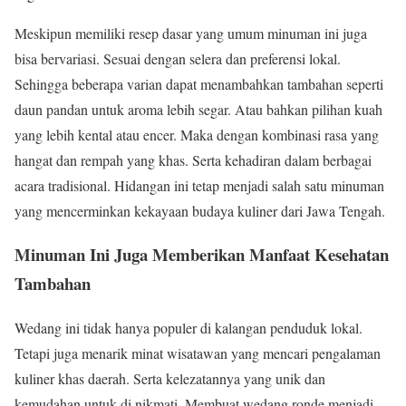
Meskipun memiliki resep dasar yang umum minuman ini juga
bisa bervariasi. Sesuai dengan selera dan preferensi lokal.
Sehingga beberapa varian dapat menambahkan tambahan seperti
daun pandan untuk aroma lebih segar. Atau bahkan pilihan kuah
yang lebih kental atau encer. Maka dengan kombinasi rasa yang
hangat dan rempah yang khas. Serta kehadiran dalam berbagai
acara tradisional. Hidangan ini tetap menjadi salah satu minuman
yang mencerminkan kekayaan budaya kuliner dari Jawa Tengah.
Minuman Ini Juga Memberikan Manfaat Kesehatan
Tambahan
Wedang ini tidak hanya populer di kalangan penduduk lokal.
Tetapi juga menarik minat wisatawan yang mencari pengalaman
kuliner khas daerah. Serta kelezatannya yang unik dan
kemudahan untuk di nikmati. Membuat wedang ronde menjadi