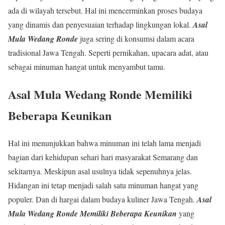
ada di wilayah tersebut. Hal ini mencerminkan proses budaya
yang dinamis dan penyesuaian terhadap lingkungan lokal.
Asal
Mula Wedang Ronde
juga sering di konsumsi dalam acara
tradisional Jawa Tengah. Seperti pernikahan, upacara adat, atau
sebagai minuman hangat untuk menyambut tamu.
Asal Mula Wedang Ronde
Memiliki
Beberapa Keunikan
Hal ini menunjukkan bahwa minuman ini telah lama menjadi
bagian dari kehidupan sehari hari masyarakat Semarang dan
sekitarnya. Meskipun asal usulnya tidak sepenuhnya jelas.
Hidangan ini tetap menjadi salah satu minuman hangat yang
populer. Dan di hargai dalam budaya kuliner Jawa Tengah.
Asal
Mula Wedang Ronde
Memiliki Beberapa Keunikan
yang