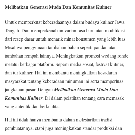
Melibatkan Generasi Muda Dan Komunitas Kuliner
Untuk memperkuat keberadaannya dalam budaya kuliner Jawa
Tengah. Dan memperkenalkan varian rasa baru atau modifikasi
dari resep dasar untuk menarik minat konsumen yang lebih luas.
Misalnya penggunaan tambahan bahan seperti pandan atau
tambahan rempah lainnya. Meningkatkan promosi wedang ronde
melalui berbagai platform. Seperti media sosial, festival kuliner,
dan tur kuliner. Hal ini membantu meningkatkan kesadaran
masyarakat tentang keberadaan minuman ini serta memperluas
jangkauan pasar. Dengan
Melibatkan Generasi Muda Dan
Komunitas Kuliner
. Di dalam pelatihan tentang cara memasak
yang autentik dan berkualitas.
Hal ini tidak hanya membantu dalam melestarikan tradisi
pembuatannya. etapi juga meningkatkan standar produksi dan