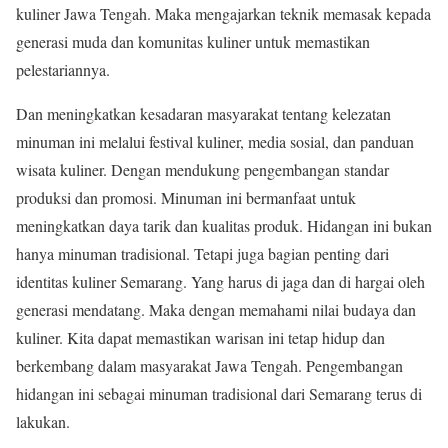
kuliner Jawa Tengah. Maka mengajarkan teknik memasak kepada
generasi muda dan komunitas kuliner untuk memastikan
pelestariannya.
Dan meningkatkan kesadaran masyarakat tentang kelezatan
minuman ini melalui festival kuliner, media sosial, dan panduan
wisata kuliner. Dengan mendukung pengembangan standar
produksi dan promosi. Minuman ini bermanfaat untuk
meningkatkan daya tarik dan kualitas produk. Hidangan ini bukan
hanya minuman tradisional. Tetapi juga bagian penting dari
identitas kuliner Semarang. Yang harus di jaga dan di hargai oleh
generasi mendatang. Maka dengan memahami nilai budaya dan
kuliner. Kita dapat memastikan warisan ini tetap hidup dan
berkembang dalam masyarakat Jawa Tengah. Pengembangan
hidangan ini sebagai minuman tradisional dari Semarang terus di
lakukan.