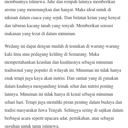
membuatnya istimewa. Jahe dan rempah lainnya memberikan
aroma yang menenangkan dan hangat. Maka ideal untuk di
nikmati dalam cuaca yang sejuk. Dan bulatan ketan yang kenyal
dan taburan kacang tanah yang renyah. Memberikan sensasi
makanan yang lezat di dalam minuman.
Wedang ini dapat dengan mudah di temukan di warung-warung
kaki lima atau pedagang keliling di Semarang. Maka
mempertahankan keaslian dan kualitasnya sebagai minuman
tradisional yang populer di wilayah ini. Minuman ini tidak hanya
enak tetapi juga kaya akan nutrisi. Dan santan yang di gunakan
dalam kuahnya mengandung lemak sehat dan nutrisi penting
lainnya. Minuman ini tidak hanya di kenal sebagai minuman
sehari hari. Tetapi juga memiliki peran penting dalam budaya dan
tradisi masyarakat Jawa Tengah. Sehingga sering di sajikan dalam
berbagai acara seperti upacara adat, pernikahan, atau sebagai
suguhan untuk tamu istimewa.