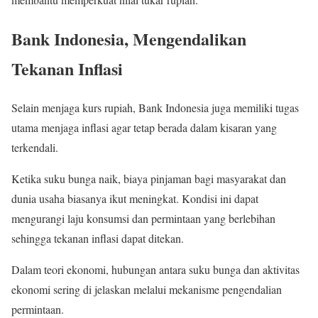
Bank Indonesia, Mengendalikan
Tekanan Inflasi
Selain menjaga kurs rupiah, Bank Indonesia juga memiliki tugas
utama menjaga inflasi agar tetap berada dalam kisaran yang
terkendali.
Ketika suku bunga naik, biaya pinjaman bagi masyarakat dan
dunia usaha biasanya ikut meningkat. Kondisi ini dapat
mengurangi laju konsumsi dan permintaan yang berlebihan
sehingga tekanan inflasi dapat ditekan.
Dalam teori ekonomi, hubungan antara suku bunga dan aktivitas
ekonomi sering di jelaskan melalui mekanisme pengendalian
permintaan.