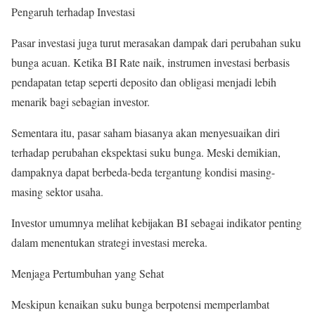
Pengaruh terhadap Investasi
Pasar investasi juga turut merasakan dampak dari perubahan suku
bunga acuan. Ketika BI Rate naik, instrumen investasi berbasis
pendapatan tetap seperti deposito dan obligasi menjadi lebih
menarik bagi sebagian investor.
Sementara itu, pasar saham biasanya akan menyesuaikan diri
terhadap perubahan ekspektasi suku bunga. Meski demikian,
dampaknya dapat berbeda-beda tergantung kondisi masing-
masing sektor usaha.
Investor umumnya melihat kebijakan BI sebagai indikator penting
dalam menentukan strategi investasi mereka.
Menjaga Pertumbuhan yang Sehat
Meskipun kenaikan suku bunga berpotensi memperlambat