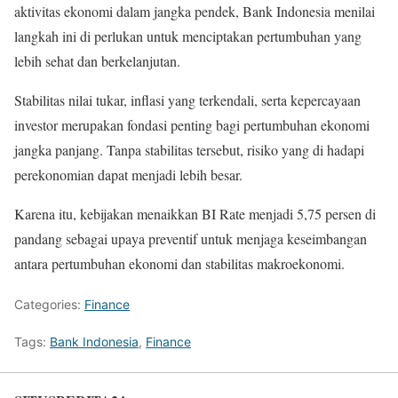
aktivitas ekonomi dalam jangka pendek, Bank Indonesia menilai
langkah ini di perlukan untuk menciptakan pertumbuhan yang
lebih sehat dan berkelanjutan.
Stabilitas nilai tukar, inflasi yang terkendali, serta kepercayaan
investor merupakan fondasi penting bagi pertumbuhan ekonomi
jangka panjang. Tanpa stabilitas tersebut, risiko yang di hadapi
perekonomian dapat menjadi lebih besar.
Karena itu, kebijakan menaikkan BI Rate menjadi 5,75 persen di
pandang sebagai upaya preventif untuk menjaga keseimbangan
antara pertumbuhan ekonomi dan stabilitas makroekonomi.
Categories:
Finance
Tags:
Bank Indonesia
,
Finance