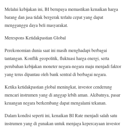
Melalui kebijakan ini, BI berupaya memastikan kenaikan harga
barang dan jasa tidak bergerak terlalu cepat yang dapat
mengganggu daya beli masyarakat.
Merespons Ketidakpastian Global
Perekonomian dunia saat ini masih menghadapi berbagai
tantangan. Konflik geopolitik, fluktuasi harga energi, serta
perubahan kebijakan moneter negara-negara maju menjadi faktor
yang terus dipantau oleh bank sentral di berbagai negara.
Ketika ketidakpastian global meningkat, investor cenderung
mencari instrumen yang di anggap lebih aman. Akibatnya, pasar
keuangan negara berkembang dapat mengalami tekanan.
Dalam kondisi seperti ini, kenaikan BI Rate menjadi salah satu
instrumen yang di gunakan untuk menjaga kepercayaan investor