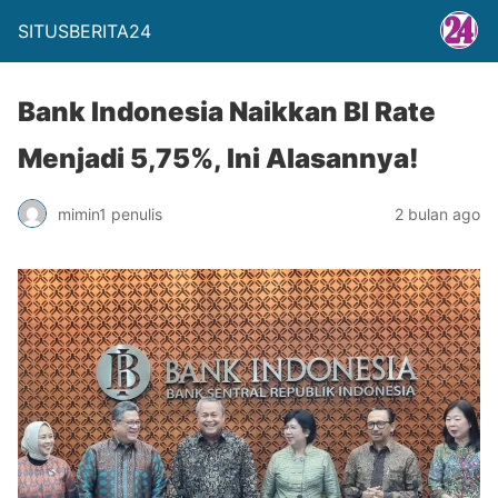
SITUSBERITA24
Bank Indonesia Naikkan BI Rate
Menjadi 5,75%, Ini Alasannya!
mimin1 penulis
2 bulan ago