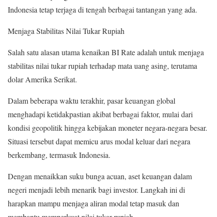
Indonesia tetap terjaga di tengah berbagai tantangan yang ada.
Menjaga Stabilitas Nilai Tukar Rupiah
Salah satu alasan utama kenaikan BI Rate adalah untuk menjaga
stabilitas nilai tukar rupiah terhadap mata uang asing, terutama
dolar Amerika Serikat.
Dalam beberapa waktu terakhir, pasar keuangan global
menghadapi ketidakpastian akibat berbagai faktor, mulai dari
kondisi geopolitik hingga kebijakan moneter negara-negara besar.
Situasi tersebut dapat memicu arus modal keluar dari negara
berkembang, termasuk Indonesia.
Dengan menaikkan suku bunga acuan, aset keuangan dalam
negeri menjadi lebih menarik bagi investor. Langkah ini di
harapkan mampu menjaga aliran modal tetap masuk dan
membantu memperkuat nilai tukar rupiah.