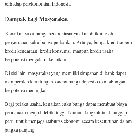
terhadap perekonomian Indonesia.
Dampak bagi Masyarakat
Kenaikan suku bunga acuan biasanya akan di ikuti oleh
penyesuaian suku bunga perbankan. Artinya, bunga kredit seperti
kredit kendaraan, kredit konsumsi, maupun kredit usaha
berpotensi mengalami kenaikan.
Di sisi lain, masyarakat yang memiliki simpanan di bank dapat
memperoleh keuntungan karena bunga deposito dan tabungan
berpotensi meningkat.
Bagi pelaku usaha, kenaikan suku bunga dapat membuat biaya
pendanaan menjadi lebih tinggi. Namun, langkah ini di anggap
perlu untuk menjaga stabilitas ekonomi secara keseluruhan dalam
jangka panjang.