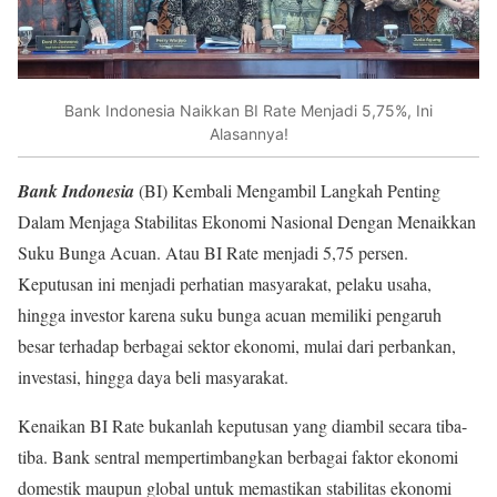
Bank Indonesia Naikkan BI Rate Menjadi 5,75%, Ini
Alasannya!
Bank Indonesia
(BI) Kembali Mengambil Langkah Penting
Dalam Menjaga Stabilitas Ekonomi Nasional Dengan Menaikkan
Suku Bunga Acuan. Atau BI Rate menjadi 5,75 persen.
Keputusan ini menjadi perhatian masyarakat, pelaku usaha,
hingga investor karena suku bunga acuan memiliki pengaruh
besar terhadap berbagai sektor ekonomi, mulai dari perbankan,
investasi, hingga daya beli masyarakat.
Kenaikan BI Rate bukanlah keputusan yang diambil secara tiba-
tiba. Bank sentral mempertimbangkan berbagai faktor ekonomi
domestik maupun global untuk memastikan stabilitas ekonomi