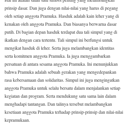
prinsip dasar. Dan juga dengan nilai-nilai yang harus di pegang
oleh setiap anggota Pramuka. Hasduk adalah kain leher yang di
kenakan oleh anggota Pramuka. Dan biasanya berwarna dasar
putih. Di bagian depan hasduk terdapat dua tali simpul yang di
ikatkan dengan cara tertentu. Tali simpul ini berfungsi untuk
mengikat hasduk di leher. Serta juga melambangkan identitas
serta komitmen anggota Pramuka. Ia juga menggambarkan
persatuan di antara sesama anggota Pramuka. Ini menunjukkan
bahwa Pramuka adalah sebuah gerakan yang mengedepankan
rasa kebersamaan dan solidaritas. Simpul ini juga mengingatkan
anggota Pramuka untuk selalu bersatu dalam menjalankan setiap
kegiatan dan program. Serta mendukung satu sama lain dalam
menghadapi tantangan. Dan talinya tersebut melambangkan
kesetiaan anggota Pramuka terhadap prinsip-prinsip dan nilai-nilai
kepramukaan.