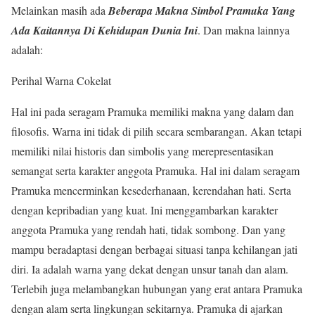
Melainkan masih ada
Beberapa Makna Simbol Pramuka Yang
Ada Kaitannya Di Kehidupan Dunia Ini
. Dan makna lainnya
adalah:
Perihal Warna Cokelat
Hal ini pada seragam Pramuka memiliki makna yang dalam dan
filosofis. Warna ini tidak di pilih secara sembarangan. Akan tetapi
memiliki nilai historis dan simbolis yang merepresentasikan
semangat serta karakter anggota Pramuka. Hal ini dalam seragam
Pramuka mencerminkan kesederhanaan, kerendahan hati. Serta
dengan kepribadian yang kuat. Ini menggambarkan karakter
anggota Pramuka yang rendah hati, tidak sombong. Dan yang
mampu beradaptasi dengan berbagai situasi tanpa kehilangan jati
diri. Ia adalah warna yang dekat dengan unsur tanah dan alam.
Terlebih juga melambangkan hubungan yang erat antara Pramuka
dengan alam serta lingkungan sekitarnya. Pramuka di ajarkan