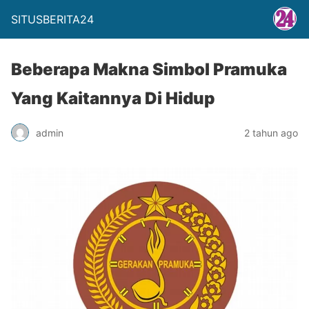
SITUSBERITA24
Beberapa Makna Simbol Pramuka
Yang Kaitannya Di Hidup
admin
2 tahun ago