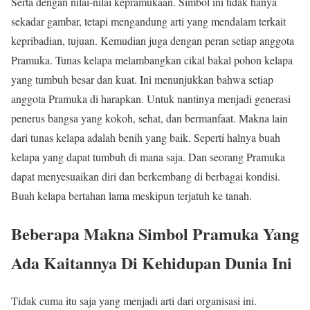
Serta dengan nilai-nilai kepramukaan. Simbol ini tidak hanya
sekadar gambar, tetapi mengandung arti yang mendalam terkait
kepribadian, tujuan. Kemudian juga dengan peran setiap anggota
Pramuka. Tunas kelapa melambangkan cikal bakal pohon kelapa
yang tumbuh besar dan kuat. Ini menunjukkan bahwa setiap
anggota Pramuka di harapkan. Untuk nantinya menjadi generasi
penerus bangsa yang kokoh, sehat, dan bermanfaat. Makna lain
dari tunas kelapa adalah benih yang baik. Seperti halnya buah
kelapa yang dapat tumbuh di mana saja. Dan seorang Pramuka
dapat menyesuaikan diri dan berkembang di berbagai kondisi.
Buah kelapa bertahan lama meskipun terjatuh ke tanah.
Beberapa Makna Simbol Pramuka Yang
Ada Kaitannya Di Kehidupan Dunia Ini
Tidak cuma itu saja yang menjadi arti dari organisasi ini.