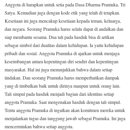
Anggota di harapkan untuk setia pada Dasa Dharma Pramuka, Tri
Satya. Kemudian juga dengan kode etik yang telah di tetapkan.
Kesetiaan ini juga mencakup kesetiaan kepada teman, keluarga,
dan negara. Seorang Pramuka harus selalu dapat di andalkan dan
siap membantu sesama. Dua tali pada hasduk bisa di artikan
sebagai simbol dari dualitas dalam kehidupan. Ia yaitu kehidupan
pribadi dan sosial. Anggota Pramuka di ajarkan untuk menjaga
keseimbangan antara kepentingan diri sendiri dan kepentingan
masyarakat. Hal ini juga menunjukkan bahwa dalam setiap
tindakan. Dan seorang Pramuka harus memperhatikan dampak
yang di timbulkan baik untuk dirinya maupun untuk orang lain.
Tali simpul pada hasduk menjadi bagian dari identitas setiap
anggota Pramuka. Saat mengenakan hasduk dengan tali simpul.
Tentu anggota Pramuka di ingatkan akan komitmen mereka untuk
menjalankan tugas dan tanggung jawab sebagai Pramuka. Ini juga
mencerminkan bahwa setiap anggota.