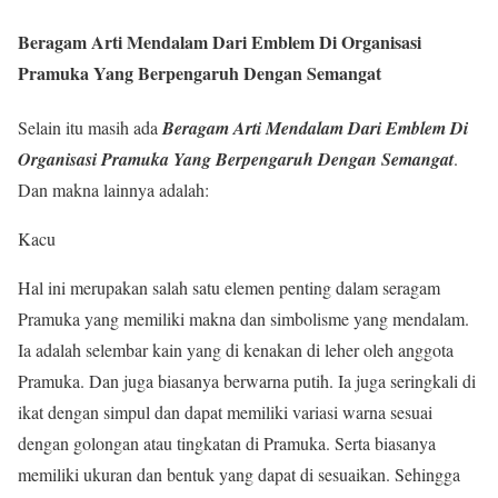
Beragam Arti Mendalam Dari Emblem Di Organisasi
Pramuka Yang Berpengaruh Dengan Semangat
Selain itu masih ada
Beragam Arti Mendalam Dari Emblem Di
Organisasi Pramuka Yang Berpengaruh Dengan Semangat
.
Dan makna lainnya adalah:
Kacu
Hal ini merupakan salah satu elemen penting dalam seragam
Pramuka yang memiliki makna dan simbolisme yang mendalam.
Ia adalah selembar kain yang di kenakan di leher oleh anggota
Pramuka. Dan juga biasanya berwarna putih. Ia juga seringkali di
ikat dengan simpul dan dapat memiliki variasi warna sesuai
dengan golongan atau tingkatan di Pramuka. Serta biasanya
memiliki ukuran dan bentuk yang dapat di sesuaikan. Sehingga