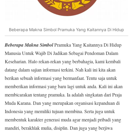
Beberapa Makna Simbol Pramuka Yang Kaitannya Di Hidup
Beberapa Makna Simbol
Pramuka Yang Kaitannya Di Hidup
Manusia Untuk Wajib Di Jadikan Sebagai Pendoman Dalam
Keseharian. Halo rekan-rekan yang berbahagia, kami kembali
datang dalam sajian informasi terkini. Nah kali ini kita akan
berikan sebuah informasi yang bermanfaat. Tentu saja untuk
memberikan informasi yang baru lagi untuk anda. Kali ini akan
membicarakan tentang pramuka. Ia adalah singkatan dari Praja
Muda Karana. Dan yang merupakan organisasi kepanduan di
Indonesia yang memiliki tujuan membina. Serta juga untuk
membentuk karakter generasi muda agar menjadi pribadi yang
mandiri, berakhlak mulia, disiplin. Dan juga yang berjiwa