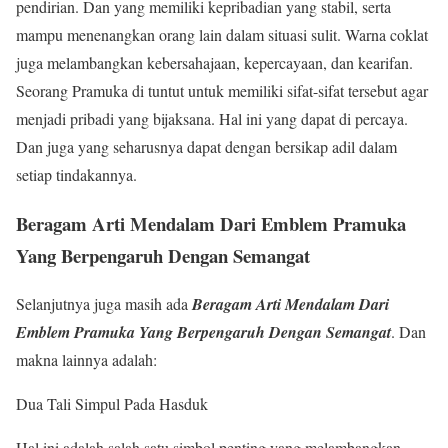
pendirian. Dan yang memiliki kepribadian yang stabil, serta
mampu menenangkan orang lain dalam situasi sulit. Warna coklat
juga melambangkan kebersahajaan, kepercayaan, dan kearifan.
Seorang Pramuka di tuntut untuk memiliki sifat-sifat tersebut agar
menjadi pribadi yang bijaksana. Hal ini yang dapat di percaya.
Dan juga yang seharusnya dapat dengan bersikap adil dalam
setiap tindakannya.
Beragam Arti Mendalam Dari Emblem Pramuka
Yang Berpengaruh Dengan Semangat
Selanjutnya juga masih ada
Beragam Arti Mendalam Dari
Emblem Pramuka Yang Berpengaruh Dengan Semangat
. Dan
makna lainnya adalah:
Dua Tali Simpul Pada Hasduk
Hal ini adalah salah satu simbol penting yang melambangkan