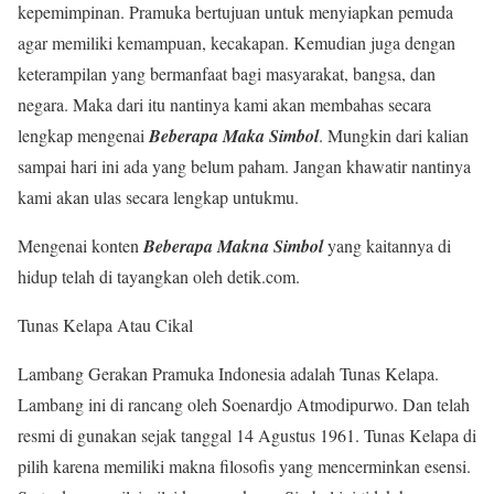
kepemimpinan. Pramuka bertujuan untuk menyiapkan pemuda
agar memiliki kemampuan, kecakapan. Kemudian juga dengan
keterampilan yang bermanfaat bagi masyarakat, bangsa, dan
negara. Maka dari itu nantinya kami akan membahas secara
lengkap mengenai
Beberapa Maka Simbol
. Mungkin dari kalian
sampai hari ini ada yang belum paham. Jangan khawatir nantinya
kami akan ulas secara lengkap untukmu.
Mengenai konten
Beberapa Makna Simbol
yang kaitannya di
hidup telah di tayangkan oleh detik.com.
Tunas Kelapa Atau Cikal
Lambang Gerakan Pramuka Indonesia adalah Tunas Kelapa.
Lambang ini di rancang oleh Soenardjo Atmodipurwo. Dan telah
resmi di gunakan sejak tanggal 14 Agustus 1961. Tunas Kelapa di
pilih karena memiliki makna filosofis yang mencerminkan esensi.