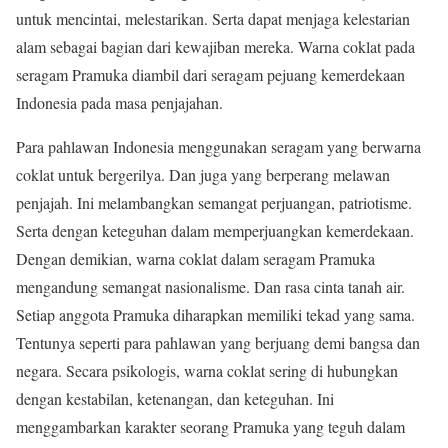
untuk mencintai, melestarikan. Serta dapat menjaga kelestarian
alam sebagai bagian dari kewajiban mereka. Warna coklat pada
seragam Pramuka diambil dari seragam pejuang kemerdekaan
Indonesia pada masa penjajahan.
Para pahlawan Indonesia menggunakan seragam yang berwarna
coklat untuk bergerilya. Dan juga yang berperang melawan
penjajah. Ini melambangkan semangat perjuangan, patriotisme.
Serta dengan keteguhan dalam memperjuangkan kemerdekaan.
Dengan demikian, warna coklat dalam seragam Pramuka
mengandung semangat nasionalisme. Dan rasa cinta tanah air.
Setiap anggota Pramuka diharapkan memiliki tekad yang sama.
Tentunya seperti para pahlawan yang berjuang demi bangsa dan
negara. Secara psikologis, warna coklat sering di hubungkan
dengan kestabilan, ketenangan, dan keteguhan. Ini
menggambarkan karakter seorang Pramuka yang teguh dalam