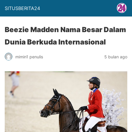
SITUSBERITA24
Beezie Madden Nama Besar Dalam
Dunia Berkuda Internasional
mimin1 penulis
5 bulan ago