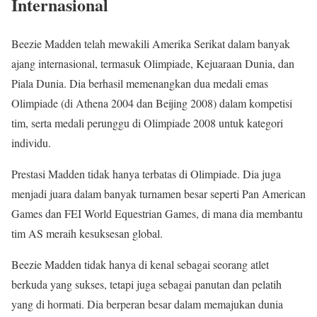
Internasional
Beezie Madden
telah mewakili Amerika Serikat dalam banyak
ajang internasional, termasuk Olimpiade, Kejuaraan Dunia, dan
Piala Dunia. Dia berhasil memenangkan dua medali emas
Olimpiade (di Athena 2004 dan Beijing 2008) dalam kompetisi
tim, serta medali perunggu di Olimpiade 2008 untuk kategori
individu.
Prestasi Madden tidak hanya terbatas di Olimpiade. Dia juga
menjadi juara dalam banyak turnamen besar seperti Pan American
Games dan FEI World Equestrian Games, di mana dia membantu
tim AS meraih kesuksesan global.
Beezie Madden
tidak hanya di kenal sebagai seorang atlet
berkuda yang sukses, tetapi juga sebagai panutan dan pelatih
yang di hormati. Dia berperan besar dalam memajukan dunia