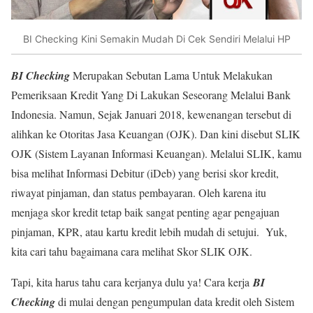
BI Checking Kini Semakin Mudah Di Cek Sendiri Melalui HP
BI Checking
Merupakan Sebutan Lama Untuk Melakukan
Pemeriksaan Kredit Yang Di Lakukan Seseorang Melalui Bank
Indonesia. Namun, Sejak Januari 2018, kewenangan tersebut di
alihkan ke Otoritas Jasa Keuangan (OJK). Dan kini disebut SLIK
OJK (Sistem Layanan Informasi Keuangan). Melalui SLIK, kamu
bisa melihat Informasi Debitur (iDeb) yang berisi skor kredit,
riwayat pinjaman, dan status pembayaran. Oleh karena itu
menjaga skor kredit tetap baik sangat penting agar pengajuan
pinjaman, KPR, atau kartu kredit lebih mudah di setujui. Yuk,
kita cari tahu bagaimana cara melihat Skor SLIK OJK.
Tapi, kita harus tahu cara kerjanya dulu ya! Cara kerja
BI
Checking
di mulai dengan pengumpulan data kredit oleh Sistem