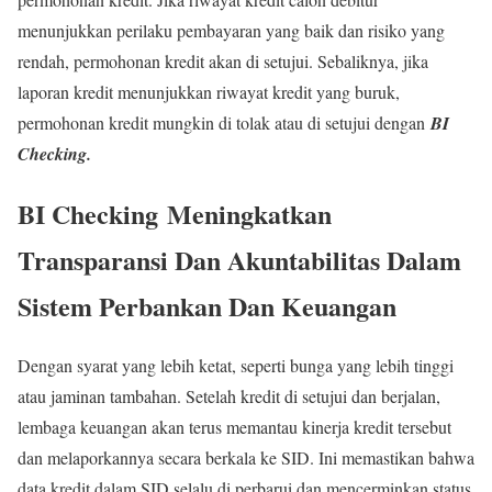
menunjukkan perilaku pembayaran yang baik dan risiko yang
rendah, permohonan kredit akan di setujui. Sebaliknya, jika
laporan kredit menunjukkan riwayat kredit yang buruk,
permohonan kredit mungkin di tolak atau di setujui dengan
BI
Checking.
BI Checking
Meningkatkan
Transparansi Dan Akuntabilitas Dalam
Sistem Perbankan Dan Keuangan
Dengan syarat yang lebih ketat, seperti bunga yang lebih tinggi
atau jaminan tambahan. Setelah kredit di setujui dan berjalan,
lembaga keuangan akan terus memantau kinerja kredit tersebut
dan melaporkannya secara berkala ke SID. Ini memastikan bahwa
data kredit dalam SID selalu di perbarui dan mencerminkan status