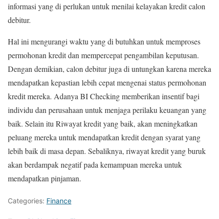
informasi yang di perlukan untuk menilai kelayakan kredit calon
debitur.
Hal ini mengurangi waktu yang di butuhkan untuk memproses
permohonan kredit dan mempercepat pengambilan keputusan.
Dengan demikian, calon debitur juga di untungkan karena mereka
mendapatkan kepastian lebih cepat mengenai status permohonan
kredit mereka. Adanya BI Checking memberikan insentif bagi
individu dan perusahaan untuk menjaga perilaku keuangan yang
baik. Selain itu Riwayat kredit yang baik, akan meningkatkan
peluang mereka untuk mendapatkan kredit dengan syarat yang
lebih baik di masa depan. Sebaliknya, riwayat kredit yang buruk
akan berdampak negatif pada kemampuan mereka untuk
mendapatkan pinjaman.
Categories:
Finance