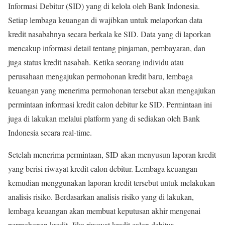
Informasi Debitur (SID) yang di kelola oleh Bank Indonesia.
Setiap lembaga keuangan di wajibkan untuk melaporkan data
kredit nasabahnya secara berkala ke SID. Data yang di laporkan
mencakup informasi detail tentang pinjaman, pembayaran, dan
juga status kredit nasabah. Ketika seorang individu atau
perusahaan mengajukan permohonan kredit baru, lembaga
keuangan yang menerima permohonan tersebut akan mengajukan
permintaan informasi kredit calon debitur ke SID. Permintaan ini
juga di lakukan melalui platform yang di sediakan oleh Bank
Indonesia secara real-time.
Setelah menerima permintaan, SID akan menyusun laporan kredit
yang berisi riwayat kredit calon debitur. Lembaga keuangan
kemudian menggunakan laporan kredit tersebut untuk melakukan
analisis risiko. Berdasarkan analisis risiko yang di lakukan,
lembaga keuangan akan membuat keputusan akhir mengenai
permohonan kredit. Jika riwayat kredit calon debitur