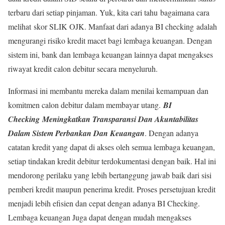
terbaru dari setiap pinjaman. Yuk, kita cari tahu bagaimana cara
melihat skor SLIK OJK. Manfaat dari adanya BI checking adalah
mengurangi risiko kredit macet bagi lembaga keuangan. Dengan
sistem ini, bank dan lembaga keuangan lainnya dapat mengakses
riwayat kredit calon debitur secara menyeluruh.
Informasi ini membantu mereka dalam menilai kemampuan dan
komitmen calon debitur dalam membayar utang.
BI
Checking
Meningkatkan Transparansi Dan Akuntabilitas
Dalam Sistem Perbankan Dan Keuangan
. Dengan adanya
catatan kredit yang dapat di akses oleh semua lembaga keuangan,
setiap tindakan kredit debitur terdokumentasi dengan baik. Hal ini
mendorong perilaku yang lebih bertanggung jawab baik dari sisi
pemberi kredit maupun penerima kredit. Proses persetujuan kredit
menjadi lebih efisien dan cepat dengan adanya BI Checking.
Lembaga keuangan Juga dapat dengan mudah mengakses