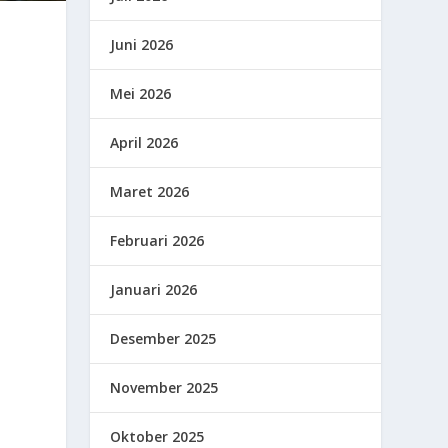
Juni 2026
Mei 2026
April 2026
Maret 2026
Februari 2026
Januari 2026
Desember 2025
November 2025
Oktober 2025