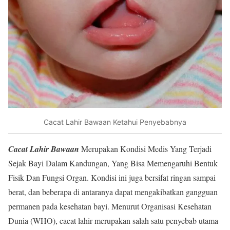
Cacat Lahir Bawaan Ketahui Penyebabnya
Cacat Lahir Bawaan
Merupakan Kondisi Medis Yang Terjadi
Sejak Bayi Dalam Kandungan, Yang Bisa Memengaruhi Bentuk
Fisik Dan Fungsi Organ. Kondisi ini juga bersifat ringan sampai
berat, dan beberapa di antaranya dapat mengakibatkan gangguan
permanen pada kesehatan bayi. Menurut Organisasi Kesehatan
Dunia (WHO), cacat lahir merupakan salah satu penyebab utama