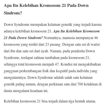
Apa Itu Kelebihan Kromosom 21 Pada Down
Sindrom?
Down Syndrome merupakan kelainan genetik yang terjadi karena
adanya kelebihan kromosom 21.
Apa Itu Kelebihan Kromosom
21 Pada Down Sindrom?
Normalnya, manusia mempunyai 46
kromosom yang terdiri dari 23 pasang. Dengan satu set di warisi
dari ibu dan satu set dari ayah. Namun, pada penderita Down
Syndrome, terdapat salinan tambahan pada kromosom 21,
sehingga total kromosom menjadi 47. Kondisi ini mengakibatkan
gangguan perkembangan fisik dan kognitif pada individu yang
mengalaminya. Down Syndrome adalah salah satu kelainan
genetik paling umum, dengan perkiraan satu dari 700 kelahiran di
dunia mengalami keadaan ini.
Kelebihan kromosom 21 bisa terjadi dalam tiga bentuk utama.