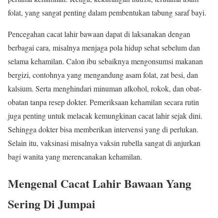
folat, yang sangat penting dalam pembentukan tabung saraf bayi.
Pencegahan cacat lahir bawaan dapat di laksanakan dengan
berbagai cara, misalnya menjaga pola hidup sehat sebelum dan
selama kehamilan. Calon ibu sebaiknya mengonsumsi makanan
bergizi, contohnya yang mengandung asam folat, zat besi, dan
kalsium. Serta menghindari minuman alkohol, rokok, dan obat-
obatan tanpa resep dokter. Pemeriksaan kehamilan secara rutin
juga penting untuk melacak kemungkinan cacat lahir sejak dini.
Sehingga dokter bisa memberikan intervensi yang di perlukan.
Selain itu, vaksinasi misalnya vaksin rubella sangat di anjurkan
bagi wanita yang merencanakan kehamilan.
Mengenal Cacat Lahir Bawaan Yang
Sering Di Jumpai