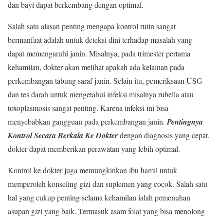
dan bayi dapat berkembang dengan optimal.
Salah satu alasan penting mengapa kontrol rutin sangat
bermanfaat adalah untuk deteksi dini terhadap masalah yang
dapat memengaruhi janin. Misalnya, pada trimester pertama
kehamilan, dokter akan melihat apakah ada kelainan pada
perkembangan tabung saraf janin. Selain itu, pemeriksaan USG
dan tes darah untuk mengetahui infeksi misalnya rubella atau
toxoplasmosis sangat penting. Karena infeksi ini bisa
menyebabkan gangguan pada perkembangan janin.
Pentingnya
Kontrol Secara Berkala Ke Dokter
dengan diagnosis yang cepat,
dokter dapat memberikan perawatan yang lebih optimal.
Kontrol ke dokter juga memungkinkan ibu hamil untuk
memperoleh konseling gizi dan suplemen yang cocok. Salah satu
hal yang cukup penting selama kehamilan ialah pemenuhan
asupan gizi yang baik. Termasuk asam folat yang bisa menolong