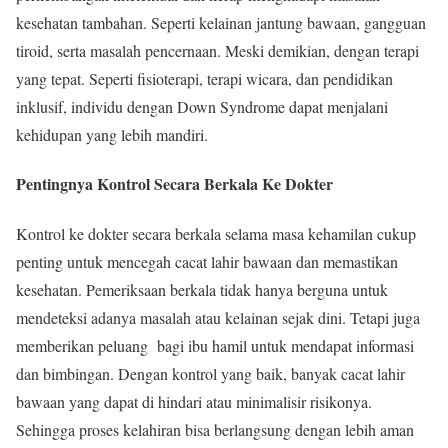
kesehatan tambahan. Seperti kelainan jantung bawaan, gangguan
tiroid, serta masalah pencernaan. Meski demikian, dengan terapi
yang tepat. Seperti fisioterapi, terapi wicara, dan pendidikan
inklusif, individu dengan Down Syndrome dapat menjalani
kehidupan yang lebih mandiri.
Pentingnya Kontrol Secara Berkala Ke Dokter
Kontrol ke dokter secara berkala selama masa kehamilan cukup
penting untuk mencegah cacat lahir bawaan dan memastikan
kesehatan. Pemeriksaan berkala tidak hanya berguna untuk
mendeteksi adanya masalah atau kelainan sejak dini. Tetapi juga
memberikan peluang bagi ibu hamil untuk mendapat informasi
dan bimbingan. Dengan kontrol yang baik, banyak cacat lahir
bawaan yang dapat di hindari atau minimalisir risikonya.
Sehingga proses kelahiran bisa berlangsung dengan lebih aman