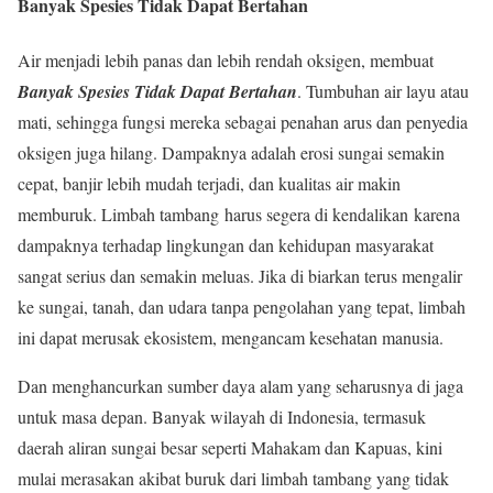
Banyak Spesies Tidak Dapat Bertahan
Air menjadi lebih panas dan lebih rendah oksigen, membuat
Banyak Spesies Tidak Dapat Bertahan
. Tumbuhan air layu atau
mati, sehingga fungsi mereka sebagai penahan arus dan penyedia
oksigen juga hilang. Dampaknya adalah erosi sungai semakin
cepat, banjir lebih mudah terjadi, dan kualitas air makin
memburuk. Limbah tambang harus segera di kendalikan karena
dampaknya terhadap lingkungan dan kehidupan masyarakat
sangat serius dan semakin meluas. Jika di biarkan terus mengalir
ke sungai, tanah, dan udara tanpa pengolahan yang tepat, limbah
ini dapat merusak ekosistem, mengancam kesehatan manusia.
Dan menghancurkan sumber daya alam yang seharusnya di jaga
untuk masa depan. Banyak wilayah di Indonesia, termasuk
daerah aliran sungai besar seperti Mahakam dan Kapuas, kini
mulai merasakan akibat buruk dari limbah tambang yang tidak