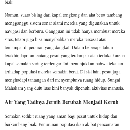
biak.
Namun, suara bising dari kapal tongkang dan alat berat tambang
mengganggu sistem sonar alami mereka yang digunakan untuk
navigasi dan berburu. Gangguan ini tidak hanya membuat mereka
stres, tetapi juga bisa menyebabkan mereka tersesat atau
terdampar di perairan yang dangkal. Dalam beberapa tahun
terakhir, laporan tentang pesut yang terdampar atau terluka karena
kapal semakin sering terdengar. Ini menunjukkan bahwa tekanan
terhadap populasi mereka semakin berat. Di sisi lain, pesut juga
menghadapi tantangan dari menyempitnya ruang hidup. Sungai
Mahakam yang dulu luas kini banyak dipenuhi aktivitas manusia.
Air Yang Tadinya Jernih Berubah Menjadi Keruh
Semakin sedikit ruang yang aman bagi pesut untuk hidup dan
berkembang biak. Penurunan populasi ikan akibat pencemaran