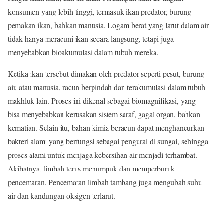
konsumen yang lebih tinggi, termasuk ikan predator, burung
pemakan ikan, bahkan manusia. Logam berat yang larut dalam air
tidak hanya meracuni ikan secara langsung, tetapi juga
menyebabkan bioakumulasi dalam tubuh mereka.
Ketika ikan tersebut dimakan oleh predator seperti pesut, burung
air, atau manusia, racun berpindah dan terakumulasi dalam tubuh
makhluk lain. Proses ini dikenal sebagai biomagnifikasi, yang
bisa menyebabkan kerusakan sistem saraf, gagal organ, bahkan
kematian. Selain itu, bahan kimia beracun dapat menghancurkan
bakteri alami yang berfungsi sebagai pengurai di sungai, sehingga
proses alami untuk menjaga kebersihan air menjadi terhambat.
Akibatnya, limbah terus menumpuk dan memperburuk
pencemaran. Pencemaran limbah tambang juga mengubah suhu
air dan kandungan oksigen terlarut.