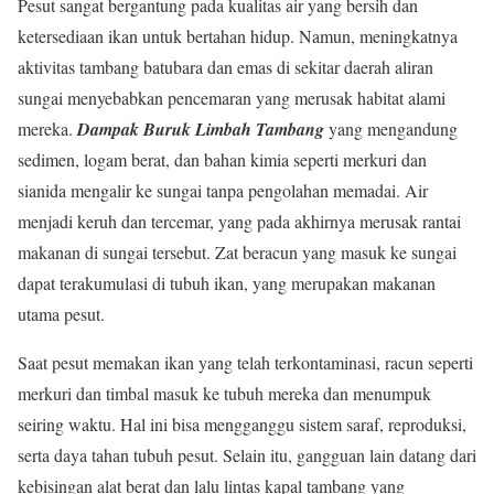
Pesut sangat bergantung pada kualitas air yang bersih dan
ketersediaan ikan untuk bertahan hidup. Namun, meningkatnya
aktivitas tambang batubara dan emas di sekitar daerah aliran
sungai menyebabkan pencemaran yang merusak habitat alami
mereka.
Dampak Buruk Limbah Tambang
yang mengandung
sedimen, logam berat, dan bahan kimia seperti merkuri dan
sianida mengalir ke sungai tanpa pengolahan memadai. Air
menjadi keruh dan tercemar, yang pada akhirnya merusak rantai
makanan di sungai tersebut. Zat beracun yang masuk ke sungai
dapat terakumulasi di tubuh ikan, yang merupakan makanan
utama pesut.
Saat pesut memakan ikan yang telah terkontaminasi, racun seperti
merkuri dan timbal masuk ke tubuh mereka dan menumpuk
seiring waktu. Hal ini bisa mengganggu sistem saraf, reproduksi,
serta daya tahan tubuh pesut. Selain itu, gangguan lain datang dari
kebisingan alat berat dan lalu lintas kapal tambang yang