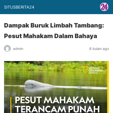
SITUSBERITA24
Dampak Buruk Limbah Tambang:
Pesut Mahakam Dalam Bahaya
admin
8 bulan ago