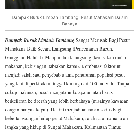
Dampak Buruk Limbah Tambang: Pesut Mahakam Dalam
Bahaya
Dampak Buruk Limbah Tambang
Sangat Merusak Bagi Pesut
Mahakam, Baik Secara Langsung (Pencemaran Racun,
Gangguan Habitat). Maupun tidak langsung (kerusakan rantai
makanan, kebisingan, tabrakan kapal). Kombinasi faktor ini
menjadi salah satu penyebab utama penurunan populasi pesut
yang kini di perkirakan tinggal kurang dari 100 individu. Tanpa
cukup makanan, pesut mengalami kelaparan atau harus
berkeliaran ke daerah yang lebih berbahaya (misalnya kawasan
dengan banyak kapal). Hal ini menjadi ancaman serius bagi
keberlangsungan hidup pesut Mahakam, salah satu mamalia air
langka yang hidup di Sungai Mahakam, Kalimantan Timur.