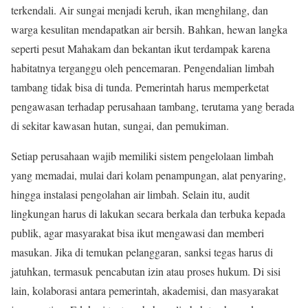
terkendali. Air sungai menjadi keruh, ikan menghilang, dan
warga kesulitan mendapatkan air bersih. Bahkan, hewan langka
seperti pesut Mahakam dan bekantan ikut terdampak karena
habitatnya terganggu oleh pencemaran. Pengendalian limbah
tambang tidak bisa di tunda. Pemerintah harus memperketat
pengawasan terhadap perusahaan tambang, terutama yang berada
di sekitar kawasan hutan, sungai, dan pemukiman.
Setiap perusahaan wajib memiliki sistem pengelolaan limbah
yang memadai, mulai dari kolam penampungan, alat penyaring,
hingga instalasi pengolahan air limbah. Selain itu, audit
lingkungan harus di lakukan secara berkala dan terbuka kepada
publik, agar masyarakat bisa ikut mengawasi dan memberi
masukan. Jika di temukan pelanggaran, sanksi tegas harus di
jatuhkan, termasuk pencabutan izin atau proses hukum. Di sisi
lain, kolaborasi antara pemerintah, akademisi, dan masyarakat