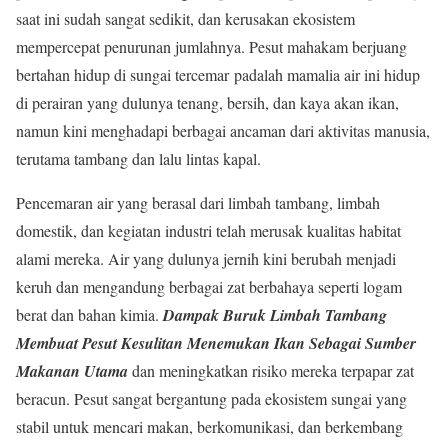
saat ini sudah sangat sedikit, dan kerusakan ekosistem
mempercepat penurunan jumlahnya. Pesut mahakam berjuang
bertahan hidup di sungai tercemar padalah mamalia air ini hidup
di perairan yang dulunya tenang, bersih, dan kaya akan ikan,
namun kini menghadapi berbagai ancaman dari aktivitas manusia,
terutama tambang dan lalu lintas kapal.
Pencemaran air yang berasal dari limbah tambang, limbah
domestik, dan kegiatan industri telah merusak kualitas habitat
alami mereka. Air yang dulunya jernih kini berubah menjadi
keruh dan mengandung berbagai zat berbahaya seperti logam
berat dan bahan kimia.
Dampak Buruk Limbah Tambang
Membuat Pesut Kesulitan Menemukan Ikan Sebagai Sumber
Makanan Utama
dan meningkatkan risiko mereka terpapar zat
beracun. Pesut sangat bergantung pada ekosistem sungai yang
stabil untuk mencari makan, berkomunikasi, dan berkembang