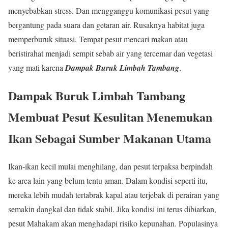
menyebabkan stress. Dan mengganggu komunikasi pesut yang
bergantung pada suara dan getaran air. Rusaknya habitat juga
memperburuk situasi. Tempat pesut mencari makan atau
beristirahat menjadi sempit sebab air yang tercemar dan vegetasi
yang mati karena
Dampak Buruk Limbah Tambang
.
Dampak Buruk Limbah Tambang
Membuat Pesut Kesulitan Menemukan
Ikan Sebagai Sumber Makanan Utama
Ikan-ikan kecil mulai menghilang, dan pesut terpaksa berpindah
ke area lain yang belum tentu aman. Dalam kondisi seperti itu,
mereka lebih mudah tertabrak kapal atau terjebak di perairan yang
semakin dangkal dan tidak stabil. Jika kondisi ini terus dibiarkan,
pesut Mahakam akan menghadapi risiko kepunahan. Populasinya