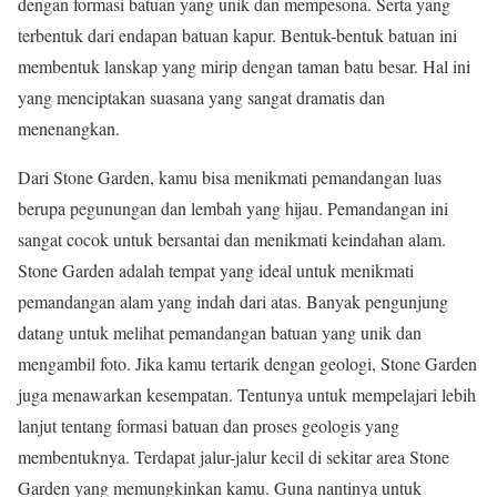
dengan formasi batuan yang unik dan mempesona. Serta yang
terbentuk dari endapan batuan kapur. Bentuk-bentuk batuan ini
membentuk lanskap yang mirip dengan taman batu besar. Hal ini
yang menciptakan suasana yang sangat dramatis dan
menenangkan.
Dari Stone Garden, kamu bisa menikmati pemandangan luas
berupa pegunungan dan lembah yang hijau. Pemandangan ini
sangat cocok untuk bersantai dan menikmati keindahan alam.
Stone Garden adalah tempat yang ideal untuk menikmati
pemandangan alam yang indah dari atas. Banyak pengunjung
datang untuk melihat pemandangan batuan yang unik dan
mengambil foto. Jika kamu tertarik dengan geologi, Stone Garden
juga menawarkan kesempatan. Tentunya untuk mempelajari lebih
lanjut tentang formasi batuan dan proses geologis yang
membentuknya. Terdapat jalur-jalur kecil di sekitar area Stone
Garden yang memungkinkan kamu. Guna nantinya untuk