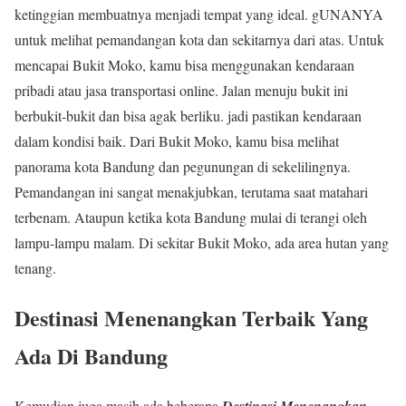
ketinggian membuatnya menjadi tempat yang ideal. gUNANYA
untuk melihat pemandangan kota dan sekitarnya dari atas. Untuk
mencapai Bukit Moko, kamu bisa menggunakan kendaraan
pribadi atau jasa transportasi online. Jalan menuju bukit ini
berbukit-bukit dan bisa agak berliku. jadi pastikan kendaraan
dalam kondisi baik. Dari Bukit Moko, kamu bisa melihat
panorama kota Bandung dan pegunungan di sekelilingnya.
Pemandangan ini sangat menakjubkan, terutama saat matahari
terbenam. Ataupun ketika kota Bandung mulai di terangi oleh
lampu-lampu malam. Di sekitar Bukit Moko, ada area hutan yang
tenang.
Destinasi Menenangkan Terbaik Yang
Ada Di Bandung
Kemudian juga masih ada beberapa
Destinasi Menenangkan