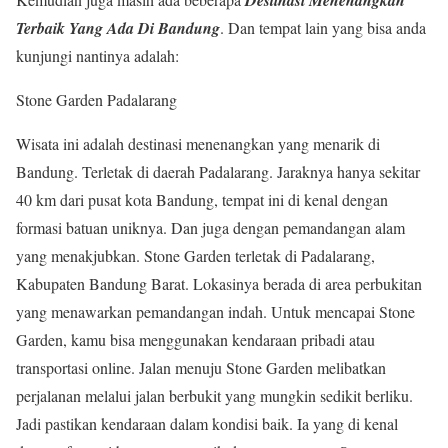
Terbaik Yang Ada Di Bandung
. Dan tempat lain yang bisa anda
kunjungi nantinya adalah:
Stone Garden Padalarang
Wisata ini adalah destinasi menenangkan yang menarik di
Bandung. Terletak di daerah Padalarang. Jaraknya hanya sekitar
40 km dari pusat kota Bandung, tempat ini di kenal dengan
formasi batuan uniknya. Dan juga dengan pemandangan alam
yang menakjubkan. Stone Garden terletak di Padalarang,
Kabupaten Bandung Barat. Lokasinya berada di area perbukitan
yang menawarkan pemandangan indah. Untuk mencapai Stone
Garden, kamu bisa menggunakan kendaraan pribadi atau
transportasi online. Jalan menuju Stone Garden melibatkan
perjalanan melalui jalan berbukit yang mungkin sedikit berliku.
Jadi pastikan kendaraan dalam kondisi baik. Ia yang di kenal