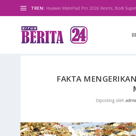
TREN:
Huawei MatePad Pro 2026 Resmi, Bodi Super
B
FAKTA MENGERIKAN
Diposting oleh
admi