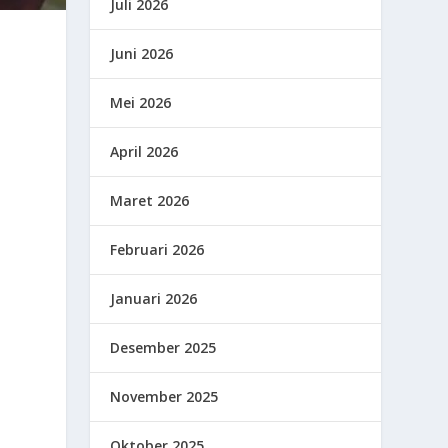
Juli 2026
Juni 2026
Mei 2026
April 2026
Maret 2026
Februari 2026
Januari 2026
Desember 2025
November 2025
Oktober 2025