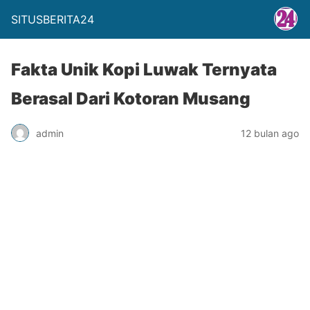
SITUSBERITA24
Fakta Unik Kopi Luwak Ternyata
Berasal Dari Kotoran Musang
admin
12 bulan ago