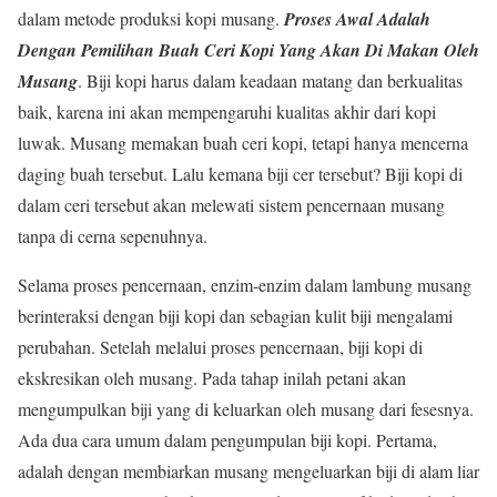
dalam metode produksi kopi musang.
Proses Awal Adalah
Dengan Pemilihan Buah Ceri Kopi Yang Akan Di Makan Oleh
Musang
. Biji kopi harus dalam keadaan matang dan berkualitas
baik, karena ini akan mempengaruhi kualitas akhir dari kopi
luwak. Musang memakan buah ceri kopi, tetapi hanya mencerna
daging buah tersebut. Lalu kemana biji cer tersebut? Biji kopi di
dalam ceri tersebut akan melewati sistem pencernaan musang
tanpa di cerna sepenuhnya.
Selama proses pencernaan, enzim-enzim dalam lambung musang
berinteraksi dengan biji kopi dan sebagian kulit biji mengalami
perubahan. Setelah melalui proses pencernaan, biji kopi di
ekskresikan oleh musang. Pada tahap inilah petani akan
mengumpulkan biji yang di keluarkan oleh musang dari fesesnya.
Ada dua cara umum dalam pengumpulan biji kopi. Pertama,
adalah dengan membiarkan musang mengeluarkan biji di alam liar