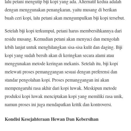
lalu petani mengutip biji kopi yang ada. Alternatif kedua adalah
dengan menggunakan penangkaran, yaitu musang di berikan
buah ceri kopi, lalu petani akan mengumpulkan biji kopi tersebut.
Setelah biji kopi terkumpul, petani harus membersihkannya dari
residu musang. Kemudian petani akan menyuci dan mengolah
lebih lanjut untuk menghilangkan sisa-sisa kulit dan daging. Biji
kopi yang sudah bersih akan di keringkan secara alami atau
menggunakan metode keringan mekanis. Setelah itu, biji kopi
melewati proses pemanggangan sesuai dengan preferensi dan
standar pengolahan kopi. Proses pemanggangan ini akan
mempengaruhi rasa akhir dari kopi luwak. Meskipun metode
produksi kopi luwak menciptakan kopi yang memiliki rasa unik,
namun proses ini juga mendapatkan kritik dan kontroversi.
Kondisi Kesejahteraan Hewan Dan Kebersihan