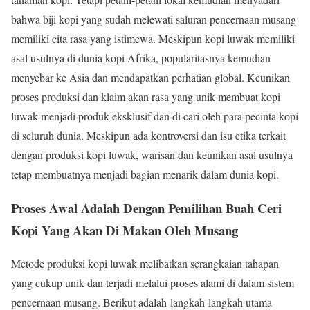
bahwa biji kopi yang sudah melewati saluran pencernaan musang
memiliki cita rasa yang istimewa. Meskipun kopi luwak memiliki
asal usulnya di dunia kopi Afrika, popularitasnya kemudian
menyebar ke Asia dan mendapatkan perhatian global. Keunikan
proses produksi dan klaim akan rasa yang unik membuat kopi
luwak menjadi produk eksklusif dan di cari oleh para pecinta kopi
di seluruh dunia. Meskipun ada kontroversi dan isu etika terkait
dengan produksi kopi luwak, warisan dan keunikan asal usulnya
tetap membuatnya menjadi bagian menarik dalam dunia kopi.
Proses Awal Adalah Dengan Pemilihan Buah Ceri
Kopi Yang Akan Di Makan Oleh Musang
Metode produksi kopi luwak melibatkan serangkaian tahapan
yang cukup unik dan terjadi melalui proses alami di dalam sistem
pencernaan musang. Berikut adalah langkah-langkah utama