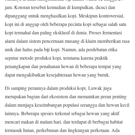
jam. Kotoran tersebut kemudian di kumpulkan, dicuci dan
dipanggang untuk menghasilkan kopi. Meskipun kontroversial,
kopi ini di anggap oleh beberapa pecinta kopi sebagai salah satu
kopi termahal dan paling eksklusif di dunia. Proses fermentasi
alami dalam sistem pencernaan musang di klaim memberikan rasa
unik dan halus pada biji kopi. Namun, ada perdebatan etika
seputar metode produksi kopi, terutama karena praktik
penangkapan dan penahanan hewan di beberapa tempat yang
dapat mengakibatkan kesejahteraan hewan yang buruk.
Di samping perannya dalam produksi kopi, Luwak juga
merupakan bagian dari ekosistem dan memainkan peran penting
dalam menjaga keseimbangan populasi serangga dan hewan kecil
lainnya. Beberapa spesies terkenal sebagai hewan yang aktif
mencari makan di malam hari, dan terdapat di berbagai habitat
termasuk hutan, perkebunan dan lingkungan perkotaan. Ada