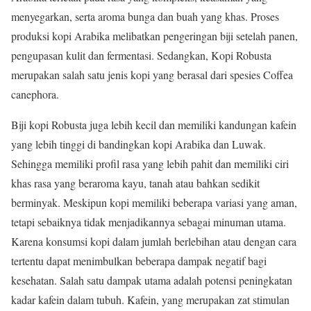
menyegarkan, serta aroma bunga dan buah yang khas. Proses
produksi kopi Arabika melibatkan pengeringan biji setelah panen,
pengupasan kulit dan fermentasi. Sedangkan, Kopi Robusta
merupakan salah satu jenis kopi yang berasal dari spesies Coffea
canephora.
Biji kopi Robusta juga lebih kecil dan memiliki kandungan kafein
yang lebih tinggi di bandingkan kopi Arabika dan Luwak.
Sehingga memiliki profil rasa yang lebih pahit dan memiliki ciri
khas rasa yang beraroma kayu, tanah atau bahkan sedikit
berminyak. Meskipun kopi memiliki beberapa variasi yang aman,
tetapi sebaiknya tidak menjadikannya sebagai minuman utama.
Karena konsumsi kopi dalam jumlah berlebihan atau dengan cara
tertentu dapat menimbulkan beberapa dampak negatif bagi
kesehatan. Salah satu dampak utama adalah potensi peningkatan
kadar kafein dalam tubuh. Kafein, yang merupakan zat stimulan