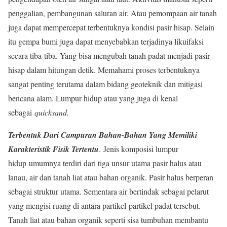
penggalian, pembangunan saluran air. Atau pemompaan air tanah
juga dapat mempercepat terbentuknya kondisi pasir hisap. Selain
itu gempa bumi juga dapat menyebabkan terjadinya likuifaksi
secara tiba-tiba. Yang bisa mengubah tanah padat menjadi pasir
hisap dalam hitungan detik. Memahami proses terbentuknya
sangat penting terutama dalam bidang geoteknik dan mitigasi
bencana alam. Lumpur hidup atau yang juga di kenal
sebagai
quicksand.
Terbentuk Dari Campuran Bahan-Bahan Yang Memiliki
Karakteristik Fisik Tertentu
. Jenis komposisi lumpur
hidup umumnya terdiri dari tiga unsur utama pasir halus atau
lanau, air dan tanah liat atau bahan organik. Pasir halus berperan
sebagai struktur utama. Sementara air bertindak sebagai pelarut
yang mengisi ruang di antara partikel-partikel padat tersebut.
Tanah liat atau bahan organik seperti sisa tumbuhan membantu