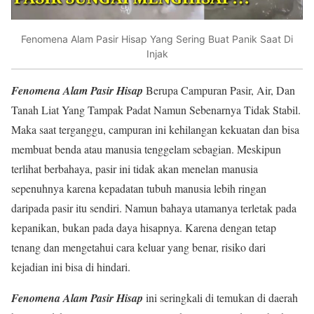
Fenomena Alam Pasir Hisap Yang Sering Buat Panik Saat Di
Injak
Fenomena Alam Pasir Hisap
Berupa Campuran Pasir, Air, Dan
Tanah Liat Yang Tampak Padat Namun Sebenarnya Tidak Stabil.
Maka saat terganggu, campuran ini kehilangan kekuatan dan bisa
membuat benda atau manusia tenggelam sebagian. Meskipun
terlihat berbahaya, pasir ini tidak akan menelan manusia
sepenuhnya karena kepadatan tubuh manusia lebih ringan
daripada pasir itu sendiri. Namun bahaya utamanya terletak pada
kepanikan, bukan pada daya hisapnya. Karena dengan tetap
tenang dan mengetahui cara keluar yang benar, risiko dari
kejadian ini bisa di hindari.
Fenomena Alam Pasir Hisap
ini seringkali di temukan di daerah