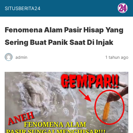
SITUSBERITA24
Fenomena Alam Pasir Hisap Yang
Sering Buat Panik Saat Di Injak
admin
1 tahun ago