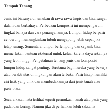
Tampak Tenang
Jenis ini biasanya di temukan di rawa-rawa tropis dan bisa sangat
dalam dan berbahaya. Perbedaan komposisi ini mempengaruhi
tingkat bahaya dan cara penanganannya. Lumpur hidup berpasir
cenderung memungkinkan tubuh mengapung lebih cepat jika
tetap tenang. Sementara lumpur berlempung dan organik bisa
memerlukan bantuan eksternal untuk keluar karena daya rekatnya
yang lebih tinggi. Pengetahuan tentang jenis dan komposisi
lumpur hidup sangat penting. Terutama bagi mereka yang bekerja
atau beraktivitas di lingkungan alam terbuka. Pasir hisap memiliki
ciri fisik yang unik dan membedakannya dari jenis tanah atau
pasir biasa.
Secara kasat mata terlihat seperti permukaan tanah atau pasir yang
padat dan kering. Namun jika di perhatikan lebih saksama