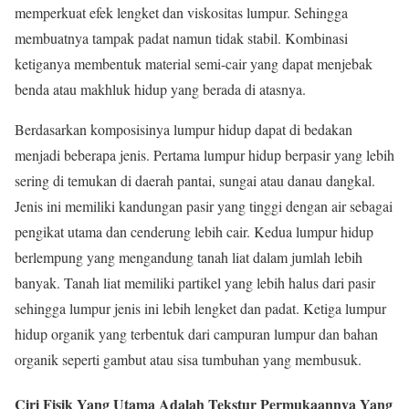
memperkuat efek lengket dan viskositas lumpur. Sehingga
membuatnya tampak padat namun tidak stabil. Kombinasi
ketiganya membentuk material semi-cair yang dapat menjebak
benda atau makhluk hidup yang berada di atasnya.
Berdasarkan komposisinya lumpur hidup dapat di bedakan
menjadi beberapa jenis. Pertama lumpur hidup berpasir yang lebih
sering di temukan di daerah pantai, sungai atau danau dangkal.
Jenis ini memiliki kandungan pasir yang tinggi dengan air sebagai
pengikat utama dan cenderung lebih cair. Kedua lumpur hidup
berlempung yang mengandung tanah liat dalam jumlah lebih
banyak. Tanah liat memiliki partikel yang lebih halus dari pasir
sehingga lumpur jenis ini lebih lengket dan padat. Ketiga lumpur
hidup organik yang terbentuk dari campuran lumpur dan bahan
organik seperti gambut atau sisa tumbuhan yang membusuk.
Ciri Fisik
Yang Utama Adalah Tekstur Permukaannya Yang