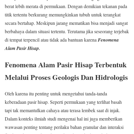
berat lebih merata di permukaan. Dengan demikian tekanan pada
titik tertentu berkurang memungkinkan tubuh untuk terangkat
secara bertahap. Meskipun jarang mematikan bisa menjadi sangat
berbahaya dalam situasi tertentu. Terutama jika seseorang terjebak
di tempat terpencil atau tidak ada bantuan karena
Fenomena
Alam Pasir Hisap.
Fenomena Alam Pasir Hisap
Terbentuk
Melalui Proses Geologis Dan Hidrologis
Oleh karena itu penting untuk mengetahui tanda-tanda
keberadaan pasir hisap. Seperti permukaan yang terlihat basah
tapi tak memantulkan cahaya atau terasa lembek saat di injak.
Dalam konteks ilmiah studi mengenai hal ini juga memberikan
wawasan penting tentang perilaku bahan granular dan interaksi