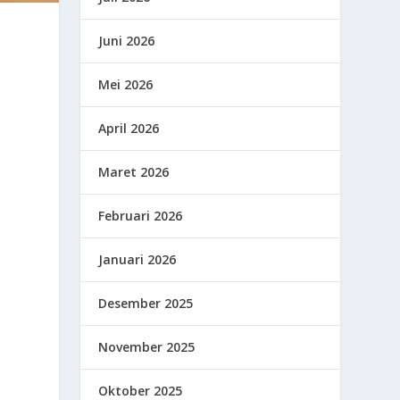
Juni 2026
Mei 2026
April 2026
Maret 2026
Februari 2026
Januari 2026
Desember 2025
November 2025
Oktober 2025