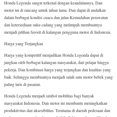
Honda Legenda sangat terkenal dengan keandalannya. Dan
motor ini di rancang untuk tahan lama. Dan dapat di andalkan
dalam berbagai kondisi cuaca dan jalan.Kemudahan perawatan
dan ketersediaan suku cadang yang melimpah membuatnya
menjadi pilihan favorit di kalangan pengguna motor di Indonesia.
Harga yang Terjangkau
Harga yang kompetitif menjadikan Honda Legenda dapat di
jangkau oleh berbagai kalangan masyarakat, dari pelajar hingga
pekerja. Dan kombinasi harga yang terjangkau dan kualitas yang
baik. Sehingga membuatnya menjadi salah satu motor bebek yang
paling laris di pasaran.
Honda Legenda menjadi simbol mobilitas bagi banyak
masyarakat Indonesia. Dan motor ini membantu meningkatkan
produktivitas dan aksesibilitas. Terutama di daerah pedesaan dan