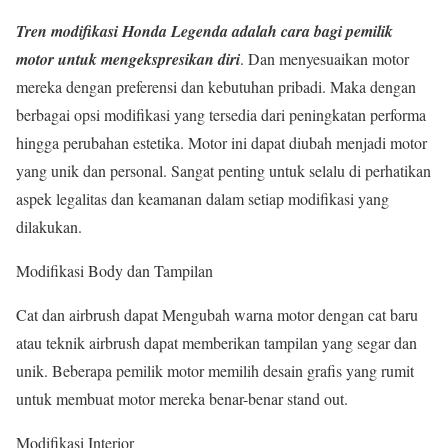
Tren modifikasi Honda Legenda adalah cara bagi pemilik
motor untuk mengekspresikan diri
. Dan menyesuaikan motor
mereka dengan preferensi dan kebutuhan pribadi. Maka dengan
berbagai opsi modifikasi yang tersedia dari peningkatan performa
hingga perubahan estetika. Motor ini dapat diubah menjadi motor
yang unik dan personal. Sangat penting untuk selalu di perhatikan
aspek legalitas dan keamanan dalam setiap modifikasi yang
dilakukan.
Modifikasi Body dan Tampilan
Cat dan airbrush dapat Mengubah warna motor dengan cat baru
atau teknik airbrush dapat memberikan tampilan yang segar dan
unik. Beberapa pemilik motor memilih desain grafis yang rumit
untuk membuat motor mereka benar-benar stand out.
Modifikasi Interior