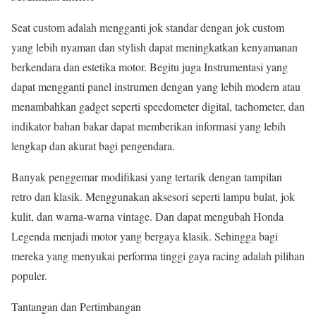
Seat custom adalah mengganti jok standar dengan jok custom
yang lebih nyaman dan stylish dapat meningkatkan kenyamanan
berkendara dan estetika motor. Begitu juga Instrumentasi yang
dapat mengganti panel instrumen dengan yang lebih modern atau
menambahkan gadget seperti speedometer digital, tachometer, dan
indikator bahan bakar dapat memberikan informasi yang lebih
lengkap dan akurat bagi pengendara.
Banyak penggemar modifikasi yang tertarik dengan tampilan
retro dan klasik. Menggunakan aksesori seperti lampu bulat, jok
kulit, dan warna-warna vintage. Dan dapat mengubah Honda
Legenda menjadi motor yang bergaya klasik. Sehingga bagi
mereka yang menyukai performa tinggi gaya racing adalah pilihan
populer.
Tantangan dan Pertimbangan