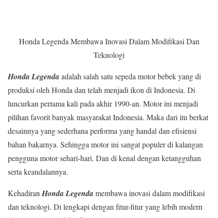
Honda Legenda Membawa Inovasi Dalam Modifikasi Dan
Teknologi
Honda Legenda
adalah salah satu sepeda motor bebek yang di
produksi oleh Honda dan telah menjadi ikon di Indonesia. Di
luncurkan pertama kali pada akhir 1990-an. Motor ini menjadi
pilihan favorit banyak masyarakat Indonesia. Maka dari itu berkat
desainnya yang sederhana performa yang handal dan efisiensi
bahan bakarnya. Sehingga motor ini sangat populer di kalangan
pengguna motor sehari-hari. Dan di kenal dengan ketangguhan
serta keandalannya.
Kehadiran
Honda Legenda
membawa inovasi dalam modifikasi
dan teknologi. Di lengkapi dengan fitur-fitur yang lebih modern